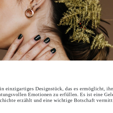
ein einzigartiges Designstück, das es ermöglicht, 
tungsvollen Emotionen zu erfüllen. Es ist eine Gel
chichte erzählt und eine wichtige Botschaft vermitt