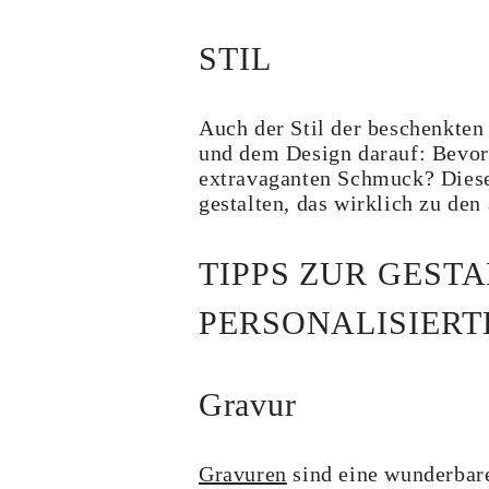
STIL
Auch der Stil der beschenkten
und dem Design darauf: Bevorz
extravaganten Schmuck? Diese
gestalten, das wirklich zu den
TIPPS ZUR GEST
PERSONALISIER
Gravur
Gravuren
sind eine wunderbar