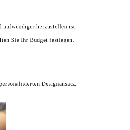
l aufwendiger herzustellen ist,
ten Sie Ihr Budget festlegen.
personalisierten Designansatz,