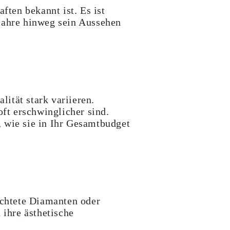
aften bekannt ist. Es ist
 Jahre hinweg sein Aussehen
ität stark variieren.
oft erschwinglicher sind.
, wie sie in Ihr Gesamtbudget
chtete Diamanten oder
 ihre ästhetische