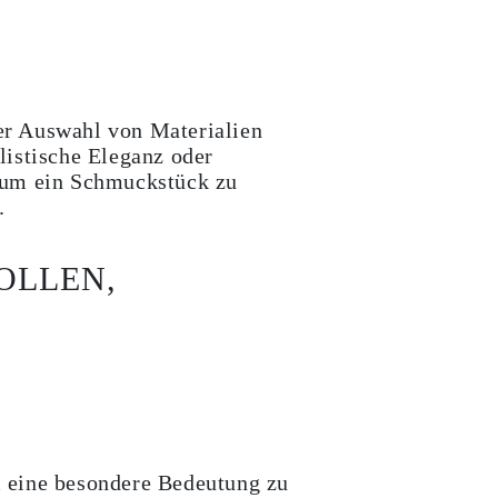
der Auswahl von Materialien
listische Eleganz oder
, um ein Schmuckstück zu
.
OLLEN,
 eine besondere Bedeutung zu