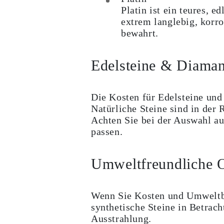
Platin ist ein teures, e
extrem langlebig, korro
bewahrt.
Edelsteine & Diaman
Die Kosten für Edelsteine und
Natürliche Steine sind in der 
Achten Sie bei der Auswahl au
passen.
Umweltfreundliche 
Wenn Sie Kosten und Umweltbe
synthetische Steine in Betrach
Ausstrahlung.