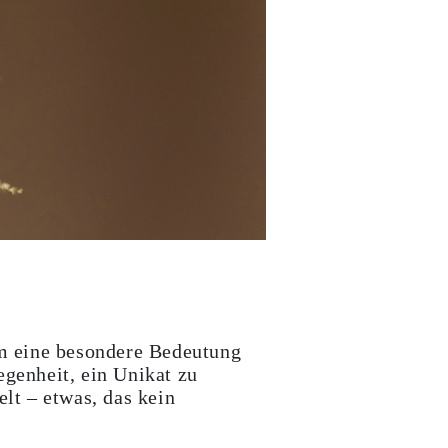
ihm eine besondere Bedeutung
egenheit, ein Unikat zu
elt – etwas, das kein