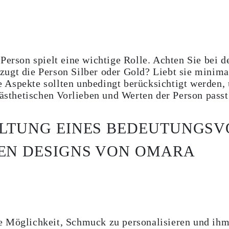
 Person spielt eine wichtige Rolle. Achten Sie bei 
ugt die Person Silber oder Gold? Liebt sie minima
 Aspekte sollten unbedingt berücksichtigt werden
 ästhetischen Vorlieben und Werten der Person passt
ALTUNG EINES BEDEUTUNGSV
TEN DESIGNS VON OMARA
e Möglichkeit, Schmuck zu personalisieren und ihm