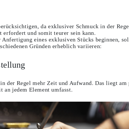
berücksichtigen, da exklusiver Schmuck in der Rege
erfordert und somit teurer sein kann.
 Anfertigung eines exklusiven Stücks beginnen, soll
rschiedenen Gründen erheblich variieren:
tellung
in der Regel mehr Zeit und Aufwand. Das liegt am 
it an jedem Element umfasst.