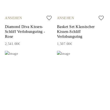
ANSEHEN
ANSEHEN
Diamond Diva Kissen-
Basket Set Klassischer
Schliff Verlobungsring -
Kissen-Schliff
Rose
Verlobungsring
2,541.00€
1,507.00€