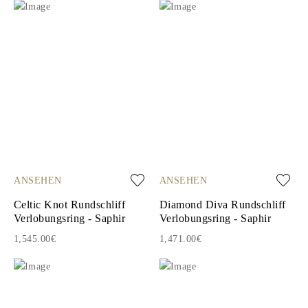
ANSEHEN
ANSEHEN
Celtic Knot Rundschliff
Diamond Diva Rundschliff
Verlobungsring - Saphir
Verlobungsring - Saphir
1,545.00€
1,471.00€