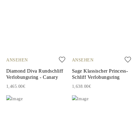
ANSEHEN
ANSEHEN
Diamond Diva Rundschliff
Sage Klassischer Princess-
Verlobungsring - Canary
Schliff Verlobungsring
1,465.00€
1,638.00€