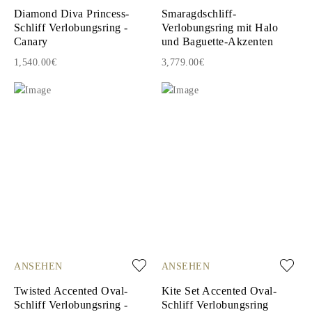
Diamond Diva Princess-
Smaragdschliff-
Schliff Verlobungsring -
Verlobungsring mit Halo
Canary
und Baguette-Akzenten
1,540.00€
3,779.00€
ANSEHEN
ANSEHEN
Twisted Accented Oval-
Kite Set Accented Oval-
Schliff Verlobungsring -
Schliff Verlobungsring