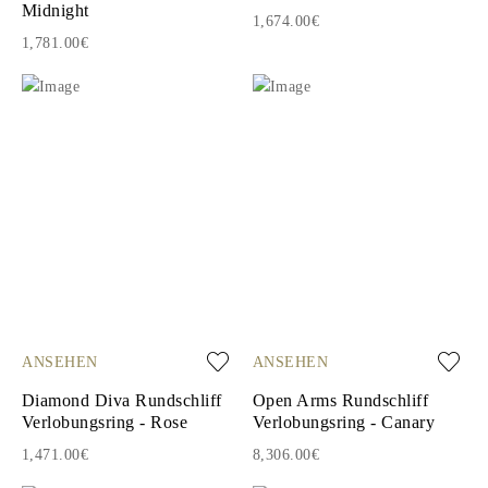
Midnight
1,674.00€
1,781.00€
ANSEHEN
ANSEHEN
Diamond Diva Rundschliff
Open Arms Rundschliff
Verlobungsring - Rose
Verlobungsring - Canary
1,471.00€
8,306.00€