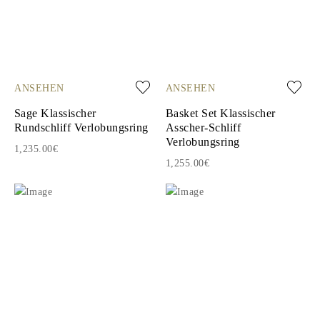
ANSEHEN
ANSEHEN
Sage Klassischer
Basket Set Klassischer
Rundschliff Verlobungsring
Asscher-Schliff
Verlobungsring
1,235.00€
1,255.00€