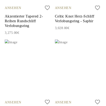
ANSEHEN
ANSEHEN
Akzentierter Tapered 2-
Celtic Knot Herz-Schliff
Reihen Rundschliff
Verlobungsring - Saphir
Verlobungsring
3,028.00€
3,275.00€
ANSEHEN
ANSEHEN