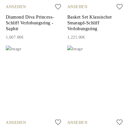
ANSEHEN
ANSEHEN
Diamond Diva Princess-
Basket Set Klassischer
Schliff Verlobungsring -
Smaragd-Schliff
Saphir
Verlobungsring
1,607.00€
1,225.00€
ANSEHEN
ANSEHEN