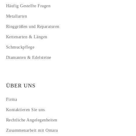
Häufig Gestellte Fragen
Metallarten
Ringgrößen und Reparaturen
Kettenarten & Längen
Schmuckpflege
Diamanten & Edelsteine
ÜBER UNS
Firma
Kontaktieren Sie uns
Rechtliche Angelegenheiten
Zusammenarbeit mit Omara