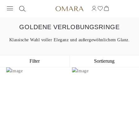
GOLDENE VERLOBUNGSRINGE
Klassische Wahl voller Eleganz und außergewöhnlichem Glanz.
Filter
Sortierung