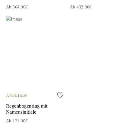
Ab 364.00€
Ab 432.00€
ANSEHEN
Regenbogenring mit
Namensinitiale
Ab 121.00€