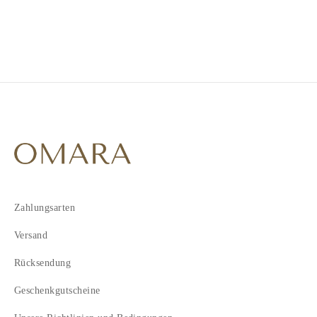
Zahlungsarten
Versand
Rücksendung
Geschenkgutscheine