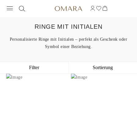
RINGE MIT INITIALEN
Personalisierte Ringe mit Initialen – perfekt als Geschenk oder
Symbol einer Beziehung.
Filter
Sortierung