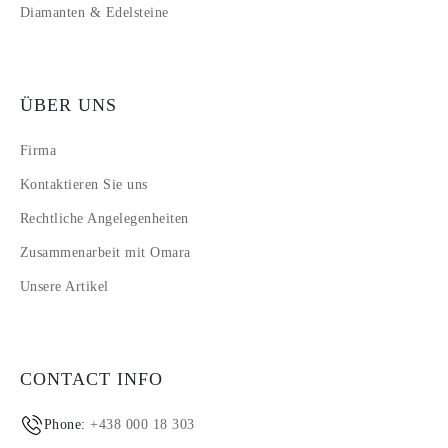
Diamanten & Edelsteine
ÜBER UNS
Firma
Kontaktieren Sie uns
Rechtliche Angelegenheiten
Zusammenarbeit mit Omara
Unsere Artikel
CONTACT INFO
Phone:
+438 000 18 303