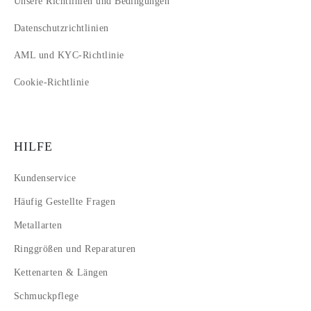
Unsere Richtlinien und Bedingungen
Datenschutzrichtlinien
AML und KYC-Richtlinie
Cookie-Richtlinie
HILFE
Kundenservice
Häufig Gestellte Fragen
Metallarten
Ringgrößen und Reparaturen
Kettenarten & Längen
Schmuckpflege