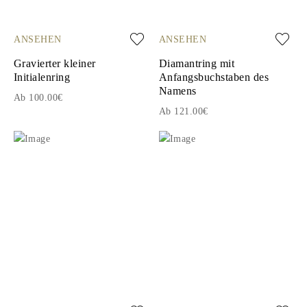
ANSEHEN
ANSEHEN
Gravierter kleiner
Diamantring mit
Initialenring
Anfangsbuchstaben des
Namens
Ab 100.00€
Ab 121.00€