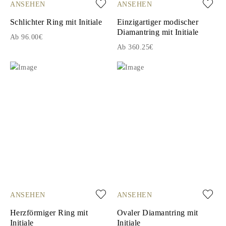
ANSEHEN
ANSEHEN
Schlichter Ring mit Initiale
Einzigartiger modischer
Diamantring mit Initiale
Ab 96.00€
Ab 360.25€
ANSEHEN
ANSEHEN
Herzförmiger Ring mit
Ovaler Diamantring mit
Initiale
Initiale