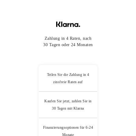
Zahlung in 4 Raten, nach
30 Tagen oder 24 Monaten
Teilen Sie die Zahlung in 4
zinsfreie Raten auf
Kaufen Sie jetzt, zahlen Sie in
30 Tagen mit Klarna
Finanzierungsoptionen für 6-24
Monate