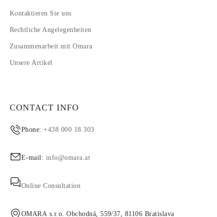
Kontaktieren Sie uns
Rechtliche Angelegenheiten
Zusammenarbeit mit Omara
Unsere Artikel
CONTACT INFO
Phone:
+438 000 18 303
E-mail:
info@omara.at
Online Consultation
OMARA s.r.o. Obchodná, 559/37, 81106 Bratislava