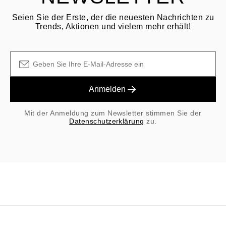
Seien Sie der Erste, der die neuesten Nachrichten zu
Trends, Aktionen und vielem mehr erhält!
Anmelden
Mit der Anmeldung zum Newsletter stimmen Sie der
Datenschutzerklärung
zu.