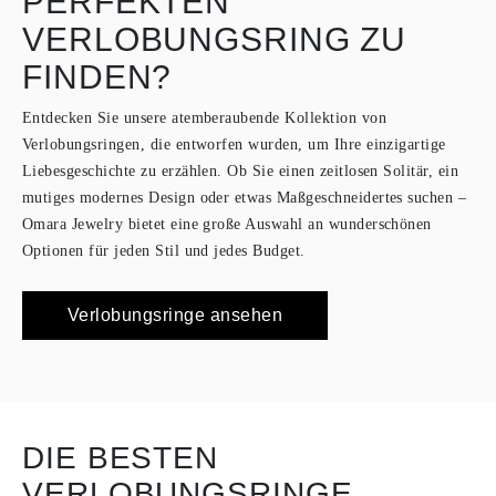
PERFEKTEN
VERLOBUNGSRING ZU
FINDEN?
Entdecken Sie unsere atemberaubende Kollektion von
Verlobungsringen, die entworfen wurden, um Ihre einzigartige
Liebesgeschichte zu erzählen. Ob Sie einen zeitlosen Solitär, ein
mutiges modernes Design oder etwas Maßgeschneidertes suchen –
Omara Jewelry bietet eine große Auswahl an wunderschönen
Optionen für jeden Stil und jedes Budget.
Verlobungsringe ansehen
DIE BESTEN
VERLOBUNGSRINGE