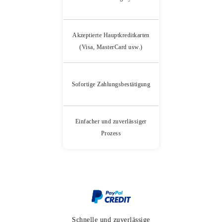
Akzeptierte Hauptkreditkarten
(Visa, MasterCard usw.)
Sofortige Zahlungsbestätigung
Einfacher und zuverlässiger
Prozess
Schnelle und zuverlässige