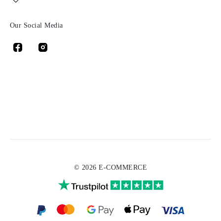
Our Social Media
© 2026 E-COMMERCE