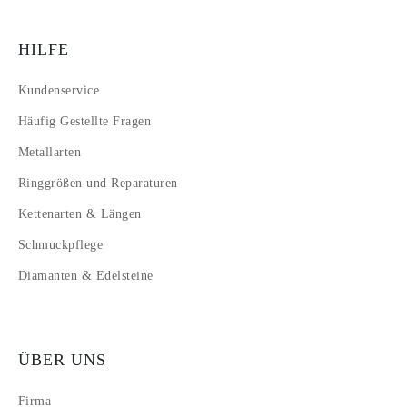
HILFE
Kundenservice
Häufig Gestellte Fragen
Metallarten
Ringgrößen und Reparaturen
Kettenarten & Längen
Schmuckpflege
Diamanten & Edelsteine
ÜBER UNS
Firma