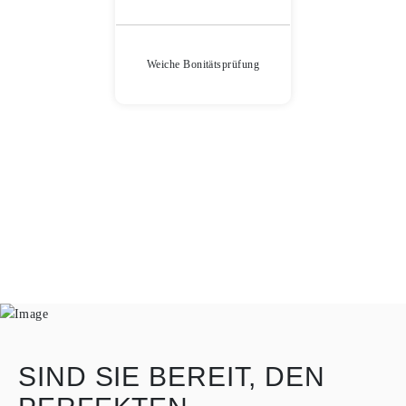
Weiche Bonitätsprüfung
SIND SIE BEREIT, DEN