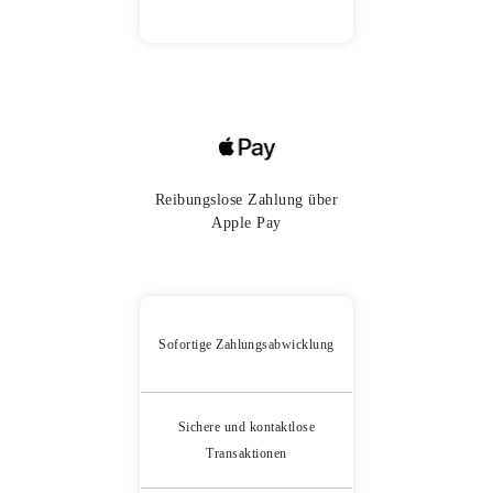
Reibungslose Zahlung über
Apple Pay
Sofortige Zahlungsabwicklung
Sichere und kontaktlose
Transaktionen