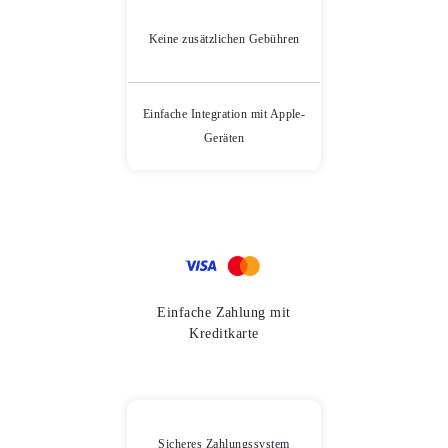
Keine zusätzlichen Gebühren
Einfache Integration mit Apple-
Geräten
Einfache Zahlung mit
Kreditkarte
Sicheres Zahlungssystem