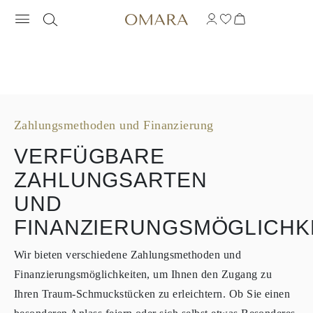
ZAHLUNGSMETHODEN UND FINANZI
Zahlungsmethoden und Finanzierung
VERFÜGBARE
ZAHLUNGSARTEN
UND
FINANZIERUNGSMÖGLICHK
Wir bieten verschiedene Zahlungsmethoden und
Finanzierungsmöglichkeiten, um Ihnen den Zugang zu
Ihren Traum-Schmuckstücken zu erleichtern. Ob Sie einen