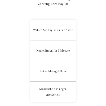
Zahlung über PayPal
Wählen Sie PayPal an der Kasse
Keine Zinsen für 6 Monate
Keine Jahresgebühren
Monatliche Zahlungen
erforderlich