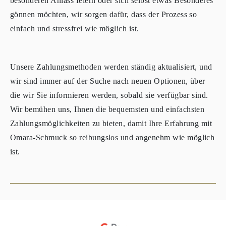
besonderen Anlass feiern oder sich selbst etwas Besonderes
gönnen möchten, wir sorgen dafür, dass der Prozess so
einfach und stressfrei wie möglich ist.
Unsere Zahlungsmethoden werden ständig aktualisiert, und
wir sind immer auf der Suche nach neuen Optionen, über
die wir Sie informieren werden, sobald sie verfügbar sind.
Wir bemühen uns, Ihnen die bequemsten und einfachsten
Zahlungsmöglichkeiten zu bieten, damit Ihre Erfahrung mit
Omara-Schmuck so reibungslos und angenehm wie möglich
ist.