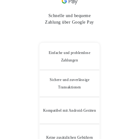
Schnelle und bequeme
Zahlung über Google Pay
Einfache und problemlose
Zahlungen
Sichere und zuverlässige
Transaktionen
Kompatibel mit Android-Geräten
Keine zusätzlichen Gebühren