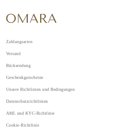
Zahlungsarten
Versand
Rücksendung
Geschenkgutscheine
Unsere Richtlinien und Bedingungen
Datenschutzrichtlinien
AML und KYC-Richtlinie
Cookie-Richtlinie