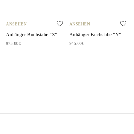
ANSEHEN
ANSEHEN
Anhänger Buchstabe "Z"
Anhänger Buchstabe "Y"
975.00€
945.00€
1
2