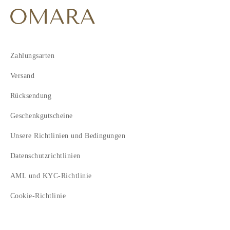
Zahlungsarten
Versand
Rücksendung
Geschenkgutscheine
Unsere Richtlinien und Bedingungen
Datenschutzrichtlinien
AML und KYC-Richtlinie
Cookie-Richtlinie