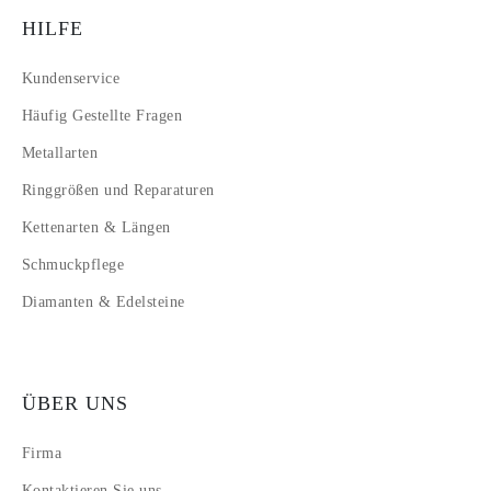
HILFE
Kundenservice
Häufig Gestellte Fragen
Metallarten
Ringgrößen und Reparaturen
Kettenarten & Längen
Schmuckpflege
Diamanten & Edelsteine
ÜBER UNS
Firma
Kontaktieren Sie uns