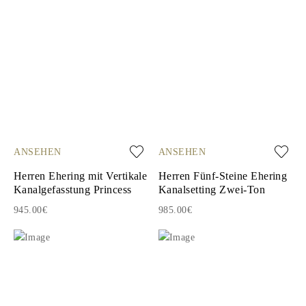
ANSEHEN
ANSEHEN
Herren Ehering mit Vertikale
Herren Fünf-Steine Ehering
Kanalgefasstung Princess
Kanalsetting Zwei-Ton
945.00€
985.00€