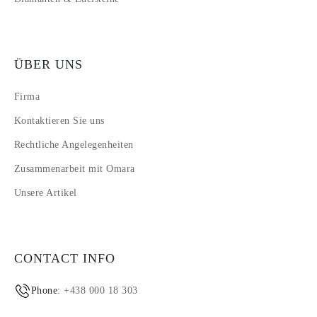
ÜBER UNS
Firma
Kontaktieren Sie uns
Rechtliche Angelegenheiten
Zusammenarbeit mit Omara
Unsere Artikel
CONTACT INFO
Phone:
+438 000 18 303