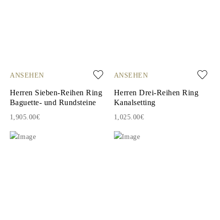
ANSEHEN
ANSEHEN
Herren Sieben-Reihen Ring
Herren Drei-Reihen Ring
Baguette- und Rundsteine
Kanalsetting
1,905.00€
1,025.00€