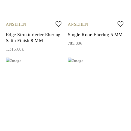
ANSEHEN
ANSEHEN
Edge Strukturierter Ehering
Single Rope Ehering 5 MM
Satin Finish 8 MM
785.00€
1,315.00€