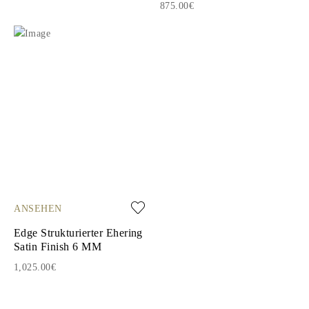
875.00€
ANSEHEN
Edge Strukturierter Ehering
Satin Finish 6 MM
1,025.00€