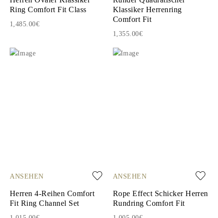
Ring Comfort Fit Class
Klassiker Herrenring
Comfort Fit
1,485.00€
1,355.00€
ANSEHEN
ANSEHEN
Herren 4-Reihen Comfort
Rope Effect Schicker Herren
Fit Ring Channel Set
Rundring Comfort Fit
1,015.00€
1,005.00€