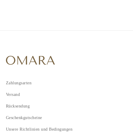
Zahlungsarten
Versand
Rücksendung
Geschenkgutscheine
Unsere Richtlinien und Bedingungen