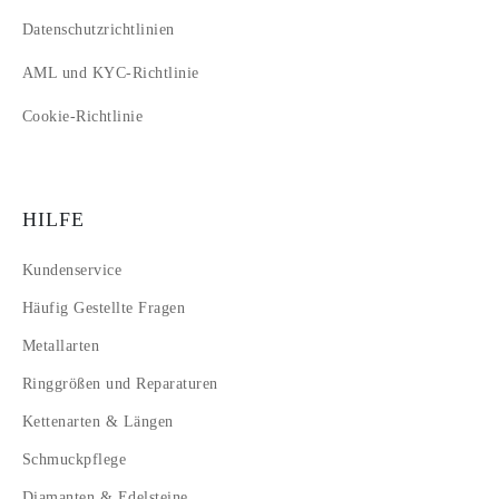
Datenschutzrichtlinien
AML und KYC-Richtlinie
Cookie-Richtlinie
HILFE
Kundenservice
Häufig Gestellte Fragen
Metallarten
Ringgrößen und Reparaturen
Kettenarten & Längen
Schmuckpflege
Diamanten & Edelsteine