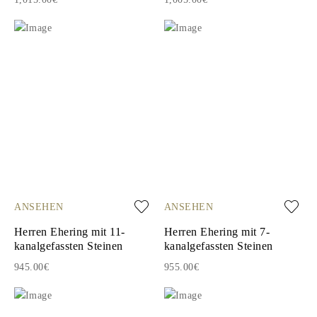
ANSEHEN
ANSEHEN
Herren Ehering mit 11-
Herren Ehering mit 7-
kanalgefassten Steinen
kanalgefassten Steinen
945.00€
955.00€