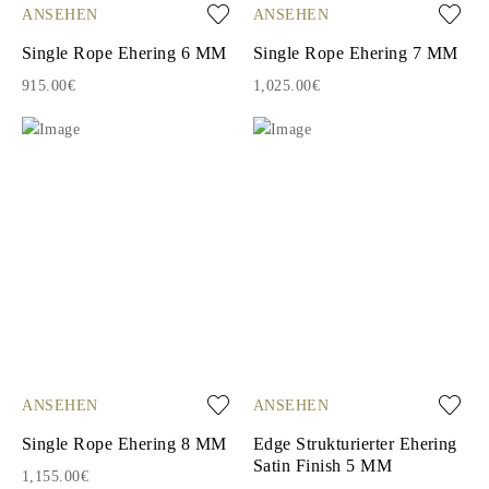
ANSEHEN
ANSEHEN
Single Rope Ehering 6 MM
Single Rope Ehering 7 MM
915.00€
1,025.00€
ANSEHEN
ANSEHEN
Single Rope Ehering 8 MM
Edge Strukturierter Ehering
Satin Finish 5 MM
1,155.00€