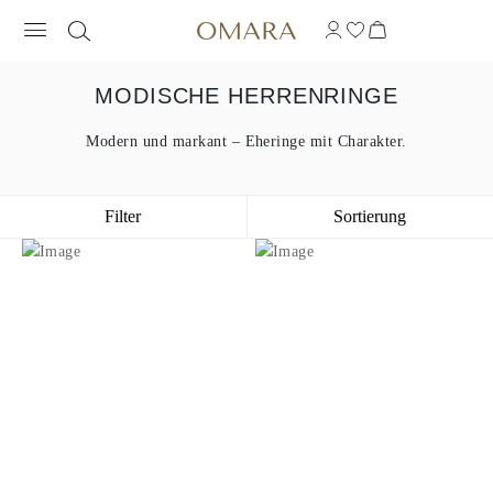
MODISCHE HERRENRINGE
Modern und markant – Eheringe mit Charakter.
Filter
Sortierung