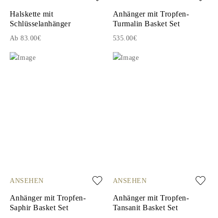
Halskette mit
Anhänger mit Tropfen-
Schlüsselanhänger
Turmalin Basket Set
Ab 83.00€
535.00€
ANSEHEN
ANSEHEN
Anhänger mit Tropfen-
Anhänger mit Tropfen-
Saphir Basket Set
Tansanit Basket Set