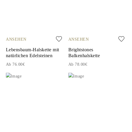
ANSEHEN
ANSEHEN
Lebensbaum-Halskette mit
Brightstones
natürlichen Edelsteinen
Balkenhalskette
Ab 76.00€
Ab 78.00€