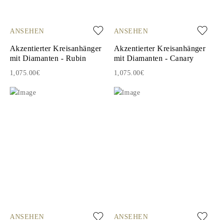
ANSEHEN
ANSEHEN
Akzentierter Kreisanhänger
Akzentierter Kreisanhänger
mit Diamanten - Rubin
mit Diamanten - Canary
1,075.00€
1,075.00€
ANSEHEN
ANSEHEN