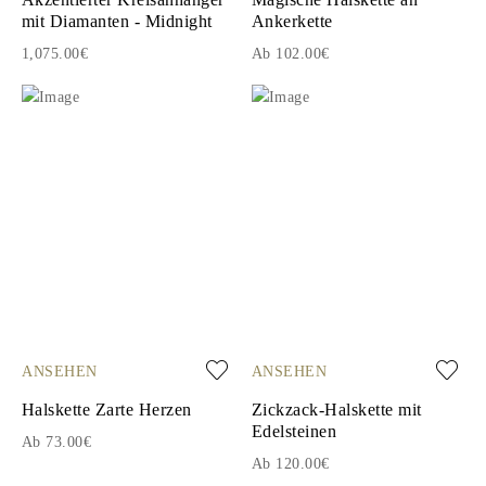
mit Diamanten - Midnight
Ankerkette
1,075.00€
Ab 102.00€
ANSEHEN
ANSEHEN
Halskette Zarte Herzen
Zickzack-Halskette mit
Edelsteinen
Ab 73.00€
Ab 120.00€