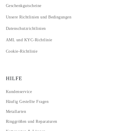
Geschenkgutscheine
Unsere Richtlinien und Bedingungen
Datenschutzrichtlinien
AML und KYC-Richtlinie
Cookie-Richtlinie
HILFE
Kundenservice
Häufig Gestellte Fragen
Metallarten
Ringgrößen und Reparaturen