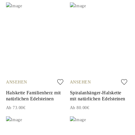
ANSEHEN
ANSEHEN
Halskette Familienherz mit
Spiralanhänger-Halskette
natürlichen Edelsteinen
mit natürlichen Edelsteinen
Ab 73.00€
Ab 80.00€