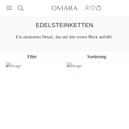
EDELSTEINKETTEN
Ein markantes Detail, das auf den ersten Blick auffällt.
Filter
Sortierung