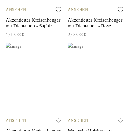
ANSEHEN
ANSEHEN
Akzentierter Kreisanhänger
Akzentierter Kreisanhänger
mit Diamanten - Saphir
mit Diamanten - Rose
1,095.00€
2,085.00€
ANSEHEN
ANSEHEN
Akzentierter Kreisanhänger
Magische Halskette an