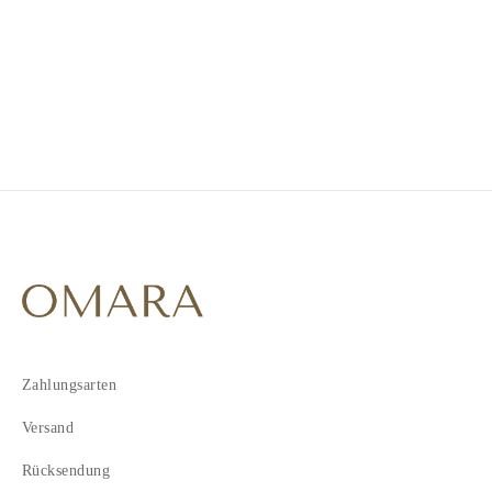
1
2
Zahlungsarten
Versand
Rücksendung