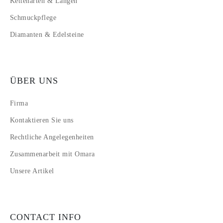
Kettenarten & Längen
Schmuckpflege
Diamanten & Edelsteine
ÜBER UNS
Firma
Kontaktieren Sie uns
Rechtliche Angelegenheiten
Zusammenarbeit mit Omara
Unsere Artikel
CONTACT INFO