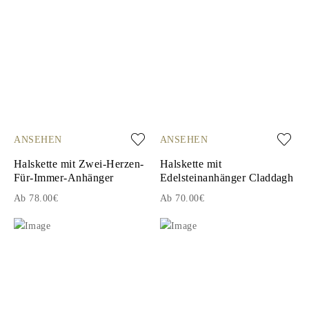
ANSEHEN
ANSEHEN
Halskette mit Zwei-Herzen-
Halskette mit
Für-Immer-Anhänger
Edelsteinanhänger Claddagh
Ab 78.00€
Ab 70.00€