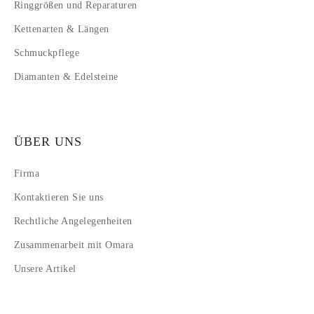
Ringgrößen und Reparaturen
Kettenarten & Längen
Schmuckpflege
Diamanten & Edelsteine
ÜBER UNS
Firma
Kontaktieren Sie uns
Rechtliche Angelegenheiten
Zusammenarbeit mit Omara
Unsere Artikel