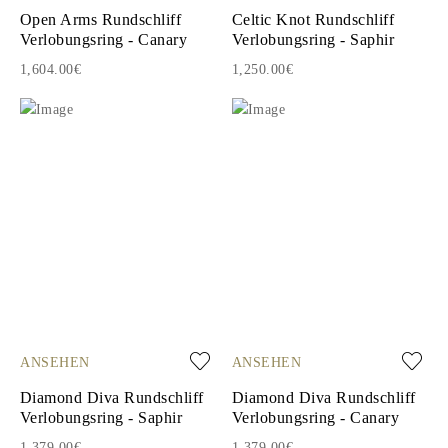
Open Arms Rundschliff
Celtic Knot Rundschliff
Verlobungsring - Canary
Verlobungsring - Saphir
1,604.00€
1,250.00€
ANSEHEN
ANSEHEN
Diamond Diva Rundschliff
Diamond Diva Rundschliff
Verlobungsring - Saphir
Verlobungsring - Canary
1,379.00€
1,379.00€