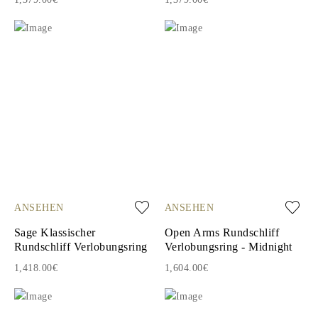
ANSEHEN
ANSEHEN
Sage Klassischer
Open Arms Rundschliff
Rundschliff Verlobungsring
Verlobungsring - Midnight
1,418.00€
1,604.00€