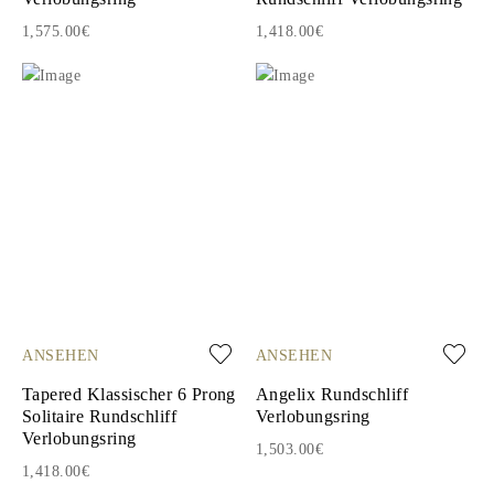
1,575.00€
1,418.00€
ANSEHEN
ANSEHEN
Tapered Klassischer 6 Prong
Angelix Rundschliff
Solitaire Rundschliff
Verlobungsring
Verlobungsring
1,503.00€
1,418.00€