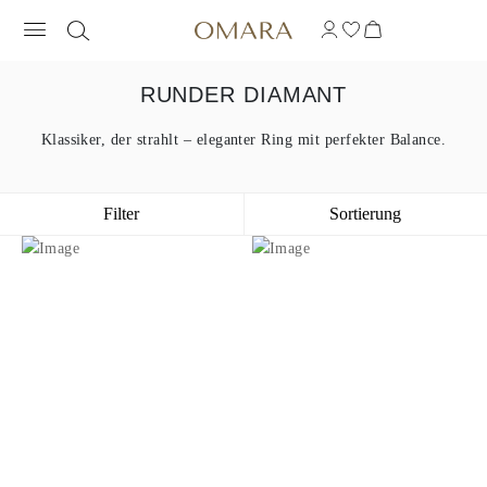
RUNDER DIAMANT
Klassiker, der strahlt – eleganter Ring mit perfekter Balance.
Filter
Sortierung