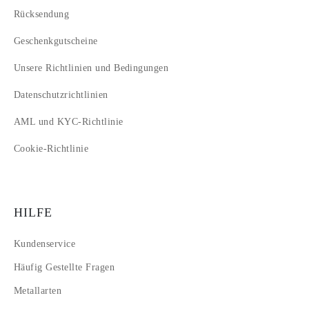
Rücksendung
Geschenkgutscheine
Unsere Richtlinien und Bedingungen
Datenschutzrichtlinien
AML und KYC-Richtlinie
Cookie-Richtlinie
HILFE
Kundenservice
Häufig Gestellte Fragen
Metallarten