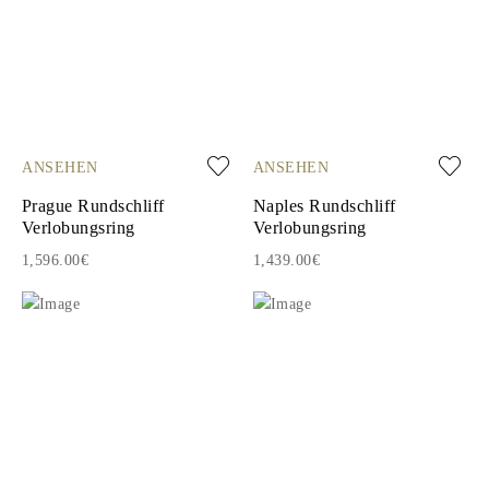
ANSEHEN
ANSEHEN
Prague Rundschliff
Naples Rundschliff
Verlobungsring
Verlobungsring
1,596.00€
1,439.00€