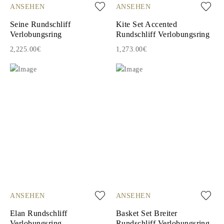
ANSEHEN
ANSEHEN
Seine Rundschliff
Kite Set Accented
Verlobungsring
Rundschliff Verlobungsring
2,225.00€
1,273.00€
ANSEHEN
ANSEHEN
Elan Rundschliff
Basket Set Breiter
Verlobungsring
Rundschliff Verlobungsring