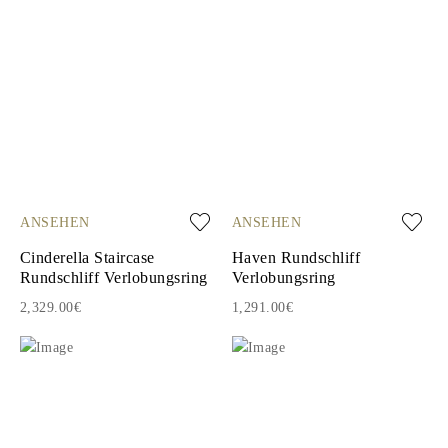
ANSEHEN
ANSEHEN
Cinderella Staircase
Haven Rundschliff
Rundschliff Verlobungsring
Verlobungsring
2,329.00€
1,291.00€