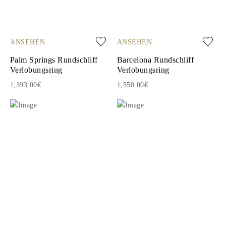
ANSEHEN
ANSEHEN
Palm Springs Rundschliff
Barcelona Rundschliff
Verlobungsring
Verlobungsring
1,393.00€
1,550.00€