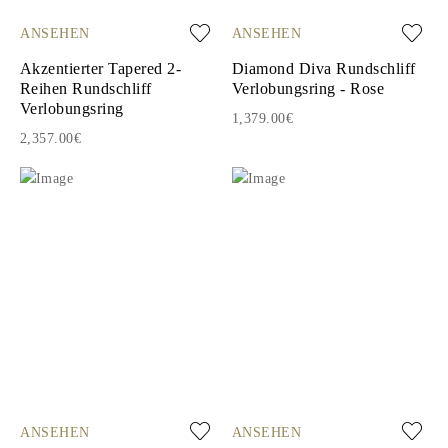
ANSEHEN
ANSEHEN
Akzentierter Tapered 2-
Diamond Diva Rundschliff
Reihen Rundschliff
Verlobungsring - Rose
Verlobungsring
1,379.00€
2,357.00€
ANSEHEN
ANSEHEN