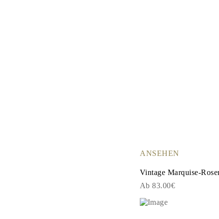
ANSEHEN
Vintage Marquise-Rose
Ab 83.00€