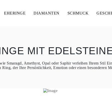
EHERINGE
DIAMANTEN
SCHMUCK
GESCH
INGE MIT EDELSTEIN
wie Smaragd, Amethyst, Opal oder Saphir verleihen Ihrem Stil Ein
 Ring, der Ihre Persönlichkeit, Emotion oder einen besonderen 