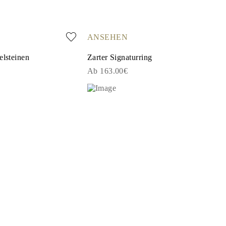
ANSEHEN
elsteinen
Zarter Signaturring
Ab 163.00€