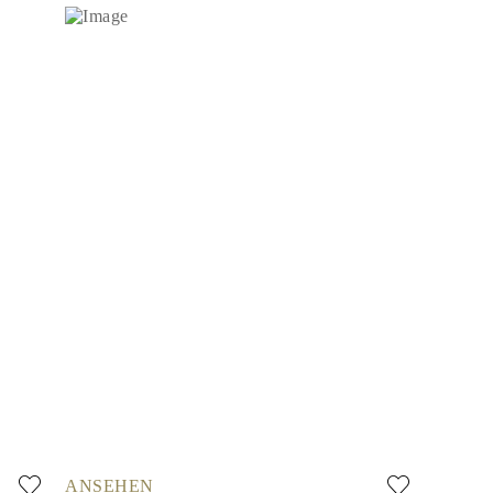
ANSEHEN