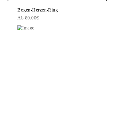
Bogen-Herzen-Ring
Ab 80.00€