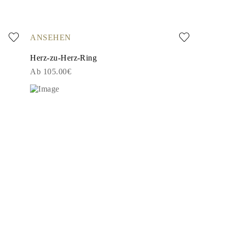
ANSEHEN
Herz-zu-Herz-Ring
Ab 105.00€