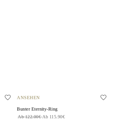
ANSEHEN
Bunter Eternity-Ring
Ab 122.00€
Ab 115.90€