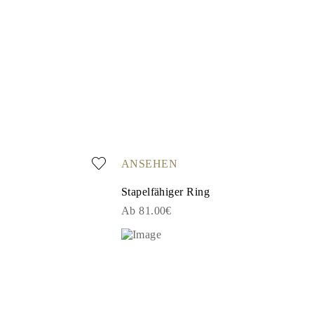
ANSEHEN
Stapelfähiger Ring
Ab 81.00€