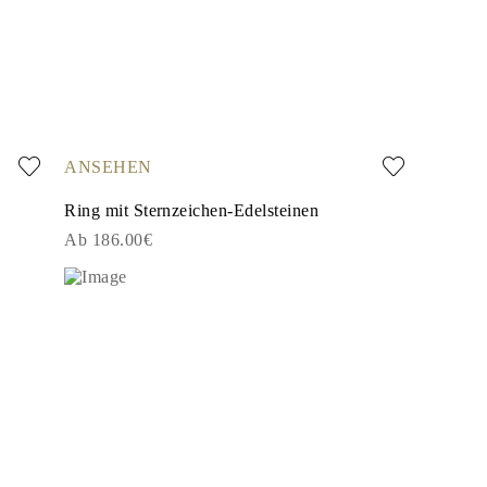
ANSEHEN
Ring mit Sternzeichen-Edelsteinen
Ab 186.00€