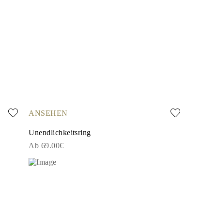
ANSEHEN
Unendlichkeitsring
Ab 69.00€