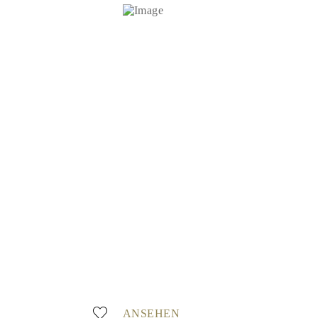
ANSEHEN