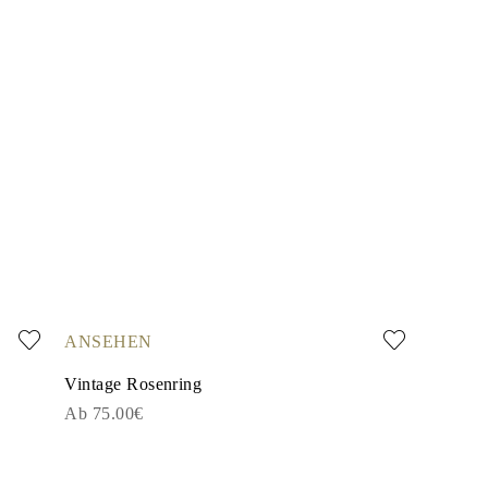
ANSEHEN
Vintage Rosenring
Ab 75.00€