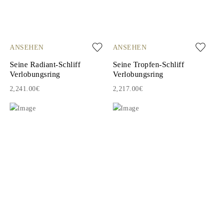
ANSEHEN
ANSEHEN
Seine Radiant-Schliff
Seine Tropfen-Schliff
Verlobungsring
Verlobungsring
2,241.00€
2,217.00€