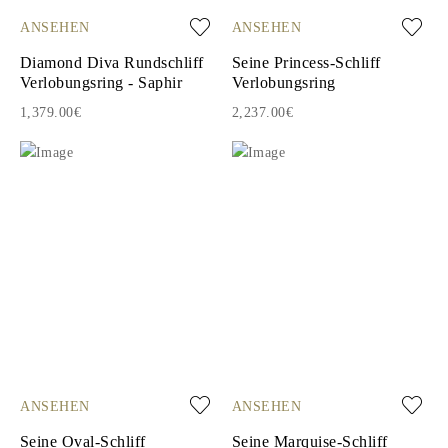
ANSEHEN
ANSEHEN
Diamond Diva Rundschliff
Seine Princess-Schliff
Verlobungsring - Saphir
Verlobungsring
1,379.00€
2,237.00€
ANSEHEN
ANSEHEN
Seine Oval-Schliff
Seine Marquise-Schliff