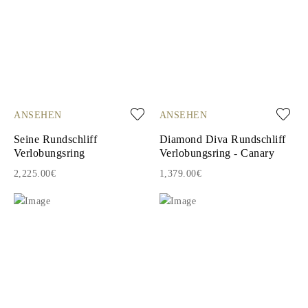
ANSEHEN
ANSEHEN
Seine Rundschliff
Diamond Diva Rundschliff
Verlobungsring
Verlobungsring - Canary
2,225.00€
1,379.00€