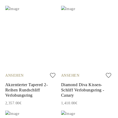
ANSEHEN
ANSEHEN
Akzentierter Tapered 2-
Diamond Diva Kissen-
Reihen Rundschliff
Schliff Verlobungsring -
Verlobungsring
Canary
2,357.00€
1,410.00€