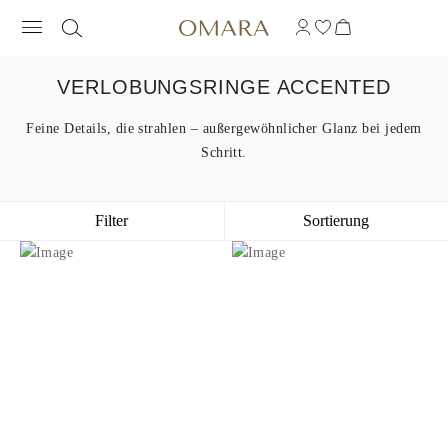
VERLOBUNGSRINGE ACCENTED
Feine Details, die strahlen – außergewöhnlicher Glanz bei jedem
Schritt.
Filter
Sortierung