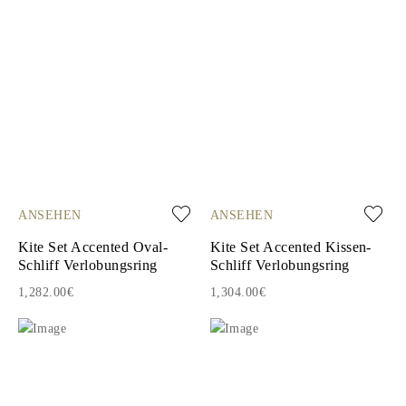
ANSEHEN
ANSEHEN
Kite Set Accented Oval-
Kite Set Accented Kissen-
Schliff Verlobungsring
Schliff Verlobungsring
1,282.00€
1,304.00€