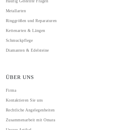
Häufig Gestellte Fragen
Metallarten
Ringgrößen und Reparaturen
Kettenarten & Längen
Schmuckpflege
Diamanten & Edelsteine
ÜBER UNS
Firma
Kontaktieren Sie uns
Rechtliche Angelegenheiten
Zusammenarbeit mit Omara
Unsere Artikel