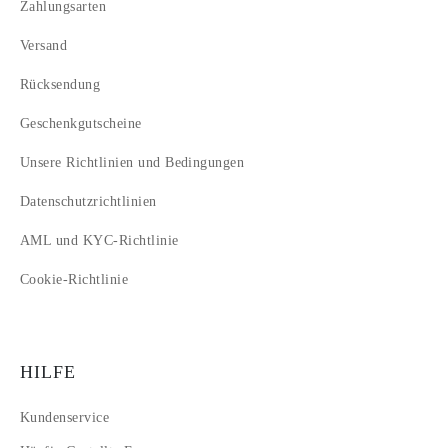
Zahlungsarten
Versand
Rücksendung
Geschenkgutscheine
Unsere Richtlinien und Bedingungen
Datenschutzrichtlinien
AML und KYC-Richtlinie
Cookie-Richtlinie
HILFE
Kundenservice