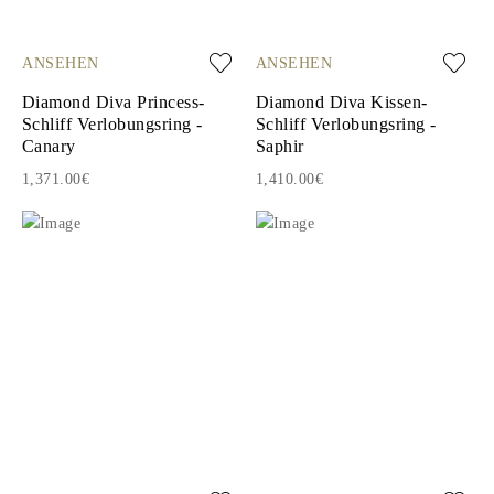
ANSEHEN
ANSEHEN
Diamond Diva Princess-
Diamond Diva Kissen-
Schliff Verlobungsring -
Schliff Verlobungsring -
Canary
Saphir
1,371.00€
1,410.00€