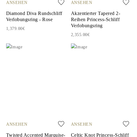
ANSEHEN
ANSEHEN
Diamond Diva Rundschliff
Akzentierter Tapered 2-
Verlobungsring - Rose
Reihen Princess-Schliff
Verlobungsring
1,379.00€
2,355.00€
ANSEHEN
ANSEHEN
Twisted Accented Marquise-
Celtic Knot Princess-Schliff