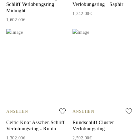
Schliff Verlobungsring -
Verlobungsring - Saphir
Midnight
1,242.00€
1,602.00€
ANSEHEN
ANSEHEN
Celtic Knot Asscher-Schliff
Rundschliff Cluster
Verlobungsring - Rubin
Verlobungsring
1,302.00€
2,592.00€