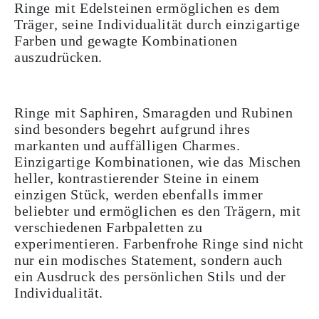
Ringe mit Edelsteinen ermöglichen es dem
Träger, seine Individualität durch einzigartige
Farben und gewagte Kombinationen
auszudrücken.
Ringe mit Saphiren, Smaragden und Rubinen
sind besonders begehrt aufgrund ihres
markanten und auffälligen Charmes.
Einzigartige Kombinationen, wie das Mischen
heller, kontrastierender Steine in einem
einzigen Stück, werden ebenfalls immer
beliebter und ermöglichen es den Trägern, mit
verschiedenen Farbpaletten zu
experimentieren. Farbenfrohe Ringe sind nicht
nur ein modisches Statement, sondern auch
ein Ausdruck des persönlichen Stils und der
Individualität.