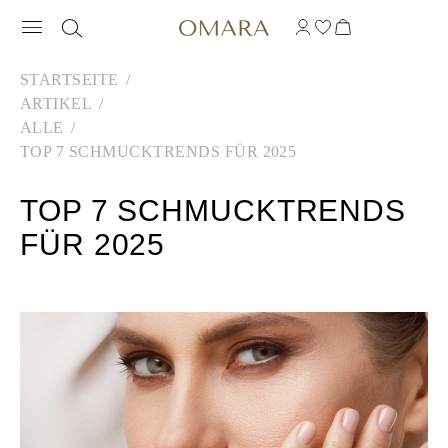
STARTSEITE
ARTIKEL
ALLE
TOP 7 SCHMUCKTRENDS FÜR 2025
TOP 7 SCHMUCKTRENDS
FÜR 2025