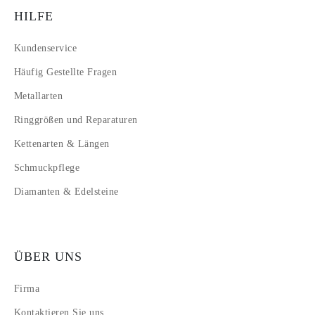
HILFE
Kundenservice
Häufig Gestellte Fragen
Metallarten
Ringgrößen und Reparaturen
Kettenarten & Längen
Schmuckpflege
Diamanten & Edelsteine
ÜBER UNS
Firma
Kontaktieren Sie uns