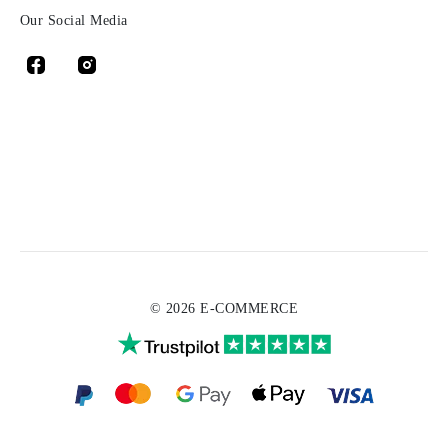
Our Social Media
© 2026 E-COMMERCE