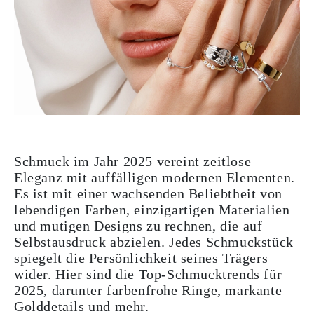
Schmuck im Jahr 2025 vereint zeitlose
Eleganz mit auffälligen modernen Elementen.
Es ist mit einer wachsenden Beliebtheit von
lebendigen Farben, einzigartigen Materialien
und mutigen Designs zu rechnen, die auf
Selbstausdruck abzielen. Jedes Schmuckstück
spiegelt die Persönlichkeit seines Trägers
wider. Hier sind die Top-Schmucktrends für
2025, darunter farbenfrohe Ringe, markante
Golddetails und mehr.