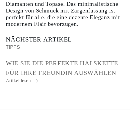
Diamanten und Topase. Das minimalistische
Design von Schmuck mit Zargenfassung ist
perfekt für alle, die eine dezente Eleganz mit
modernem Flair bevorzugen.
NÄCHSTER ARTIKEL
TIPPS
WIE SIE DIE PERFEKTE HALSKETTE
FÜR IHRE FREUNDIN AUSWÄHLEN
Artikel lesen