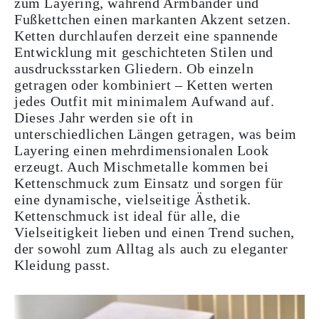
zum Layering, während Armbänder und
Fußkettchen einen markanten Akzent setzen.
Ketten durchlaufen derzeit eine spannende
Entwicklung mit geschichteten Stilen und
ausdrucksstarken Gliedern. Ob einzeln
getragen oder kombiniert – Ketten werten
jedes Outfit mit minimalem Aufwand auf.
Dieses Jahr werden sie oft in
unterschiedlichen Längen getragen, was beim
Layering einen mehrdimensionalen Look
erzeugt. Auch Mischmetalle kommen bei
Kettenschmuck zum Einsatz und sorgen für
eine dynamische, vielseitige Ästhetik.
Kettenschmuck ist ideal für alle, die
Vielseitigkeit lieben und einen Trend suchen,
der sowohl zum Alltag als auch zu eleganter
Kleidung passt.