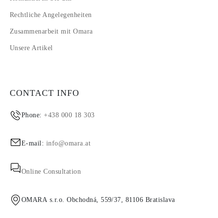
Rechtliche Angelegenheiten
Zusammenarbeit mit Omara
Unsere Artikel
CONTACT INFO
Phone:
+438 000 18 303
E-mail:
info@omara.at
Online Consultation
OMARA s.r.o. Obchodná, 559/37, 81106 Bratislava