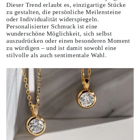
Dieser Trend erlaubt es, einzigartige Stücke
zu gestalten, die persönliche Meilensteine
oder Individualität widerspiegeln.
Personalisierter Schmuck ist eine
wunderschöne Möglichkeit, sich selbst
auszudrücken oder einen besonderen Moment
zu würdigen – und ist damit sowohl eine
stilvolle als auch sentimentale Wahl.