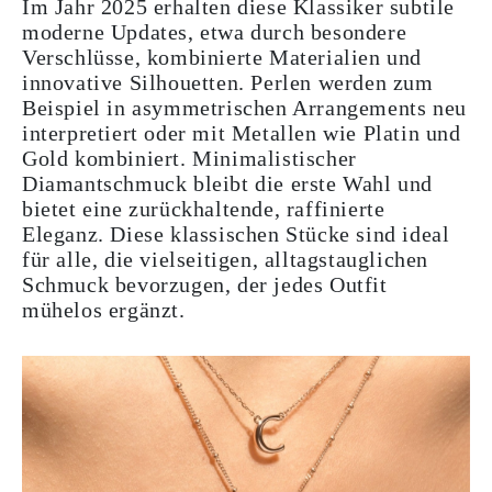
Im Jahr 2025 erhalten diese Klassiker subtile
moderne Updates, etwa durch besondere
Verschlüsse, kombinierte Materialien und
innovative Silhouetten. Perlen werden zum
Beispiel in asymmetrischen Arrangements neu
interpretiert oder mit Metallen wie Platin und
Gold kombiniert. Minimalistischer
Diamantschmuck bleibt die erste Wahl und
bietet eine zurückhaltende, raffinierte
Eleganz. Diese klassischen Stücke sind ideal
für alle, die vielseitigen, alltagstauglichen
Schmuck bevorzugen, der jedes Outfit
mühelos ergänzt.