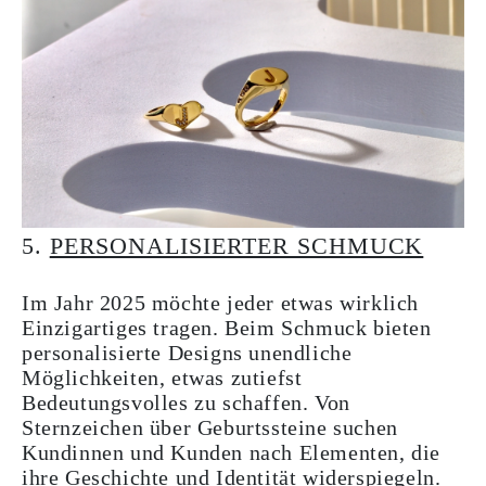
5.
PERSONALISIERTER SCHMUCK
Im Jahr 2025 möchte jeder etwas wirklich
Einzigartiges tragen. Beim Schmuck bieten
personalisierte Designs unendliche
Möglichkeiten, etwas zutiefst
Bedeutungsvolles zu schaffen. Von
Sternzeichen über Geburtssteine suchen
Kundinnen und Kunden nach Elementen, die
ihre Geschichte und Identität widerspiegeln.