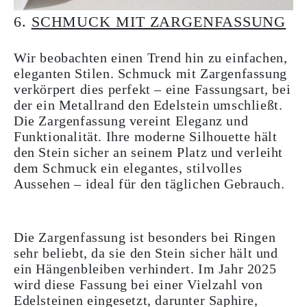
6.
SCHMUCK MIT ZARGENFASSUNG
Wir beobachten einen Trend hin zu einfachen,
eleganten Stilen. Schmuck mit Zargenfassung
verkörpert dies perfekt – eine Fassungsart, bei
der ein Metallrand den Edelstein umschließt.
Die Zargenfassung vereint Eleganz und
Funktionalität. Ihre moderne Silhouette hält
den Stein sicher an seinem Platz und verleiht
dem Schmuck ein elegantes, stilvolles
Aussehen – ideal für den täglichen Gebrauch.
Die Zargenfassung ist besonders bei Ringen
sehr beliebt, da sie den Stein sicher hält und
ein Hängenbleiben verhindert. Im Jahr 2025
wird diese Fassung bei einer Vielzahl von
Edelsteinen eingesetzt, darunter Saphire,