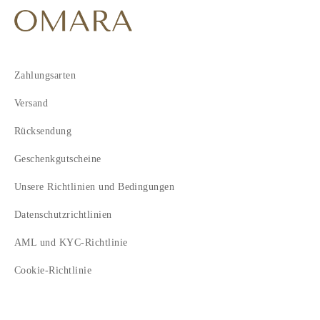
Zahlungsarten
Versand
Rücksendung
Geschenkgutscheine
Unsere Richtlinien und Bedingungen
Datenschutzrichtlinien
AML und KYC-Richtlinie
Cookie-Richtlinie