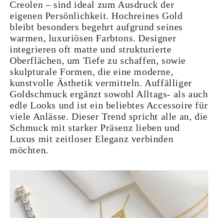
Creolen – sind ideal zum Ausdruck der
eigenen Persönlichkeit. Hochreines Gold
bleibt besonders begehrt aufgrund seines
warmen, luxuriösen Farbtons. Designer
integrieren oft matte und strukturierte
Oberflächen, um Tiefe zu schaffen, sowie
skulpturale Formen, die eine moderne,
kunstvolle Ästhetik vermitteln. Auffälliger
Goldschmuck ergänzt sowohl Alltags- als auch
edle Looks und ist ein beliebtes Accessoire für
viele Anlässe. Dieser Trend spricht alle an, die
Schmuck mit starker Präsenz lieben und
Luxus mit zeitloser Eleganz verbinden
möchten.