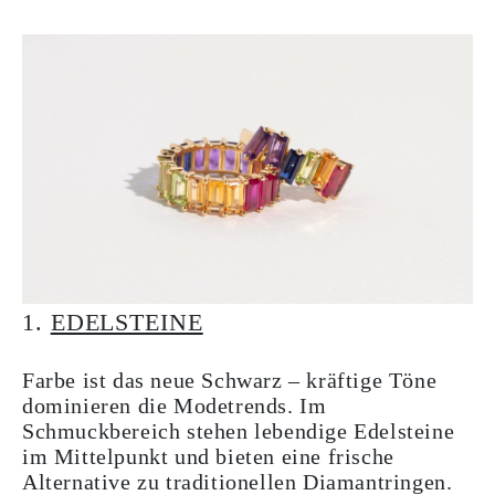
1.
EDELSTEINE
Farbe ist das neue Schwarz – kräftige Töne
dominieren die Modetrends. Im
Schmuckbereich stehen lebendige Edelsteine
im Mittelpunkt und bieten eine frische
Alternative zu traditionellen Diamantringen.