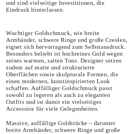
und sind vielseitige Investitionen, die
Eindruck hinterlassen.
Wuchtiger Goldschmuck, wie breite
Armbänder, schwere Ringe und große Creolen,
eignet sich hervorragend zum Selbstausdruck.
Besonders beliebt ist hochreines Gold wegen
seines warmen, satten Tons. Designer setzen
zudem auf matte und strukturierte
Oberflächen sowie skulpturale Formen, die
einen modernen, kunstinspirierten Look
schaffen. Auffälliger Goldschmuck passt
sowohl zu legeren als auch zu eleganten
Outfits und ist damit ein vielseitiges
Accessoire für viele Gelegenheiten.
Massive, auffällige Goldstücke – darunter
breite Armbänder, schwere Ringe und große