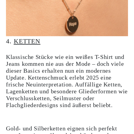
4.
KETTEN
Klassische Stücke wie ein weißes T-Shirt und
Jeans kommen nie aus der Mode – doch viele
dieser Basics erhalten nun ein modernes
Update. Kettenschmuck erlebt 2025 eine
frische Neuinterpretation. Auffällige Ketten,
Lagenketten und besondere Gliederformen wie
Verschlussketten, Seilmuster oder
Flachgliederdesigns sind äußerst beliebt.
Gold- und Silberketten eignen sich perfekt