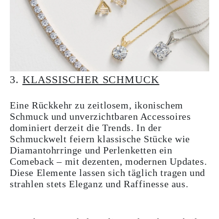
3.
KLASSISCHER SCHMUCK
Eine Rückkehr zu zeitlosem, ikonischem
Schmuck und unverzichtbaren Accessoires
dominiert derzeit die Trends. In der
Schmuckwelt feiern klassische Stücke wie
Diamantohrringe und Perlenketten ein
Comeback – mit dezenten, modernen Updates.
Diese Elemente lassen sich täglich tragen und
strahlen stets Eleganz und Raffinesse aus.