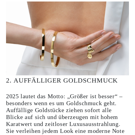
2. AUFFÄLLIGER GOLDSCHMUCK
2025 lautet das Motto: „Größer ist besser“ –
besonders wenn es um Goldschmuck geht.
Auffällige Goldstücke ziehen sofort alle
Blicke auf sich und überzeugen mit hohem
Karatwert und zeitloser Luxusausstrahlung.
Sie verleihen jedem Look eine moderne Note