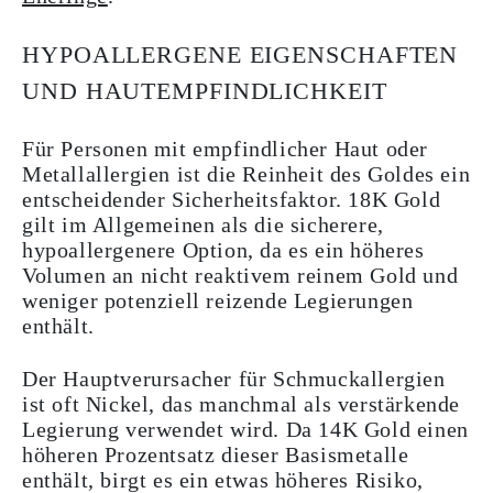
HYPOALLERGENE EIGENSCHAFTEN
UND HAUTEMPFINDLICHKEIT
Für Personen mit empfindlicher Haut oder
Metallallergien ist die Reinheit des Goldes ein
entscheidender Sicherheitsfaktor. 18K Gold
gilt im Allgemeinen als die sicherere,
hypoallergenere Option, da es ein höheres
Volumen an nicht reaktivem reinem Gold und
weniger potenziell reizende Legierungen
enthält.
Der Hauptverursacher für Schmuckallergien
ist oft Nickel, das manchmal als verstärkende
Legierung verwendet wird. Da 14K Gold einen
höheren Prozentsatz dieser Basismetalle
enthält, birgt es ein etwas höheres Risiko,