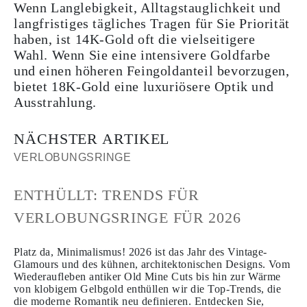
Wenn Langlebigkeit, Alltagstauglichkeit und
langfristiges tägliches Tragen für Sie Priorität
haben, ist 14K-Gold oft die vielseitigere
Wahl. Wenn Sie eine intensivere Goldfarbe
und einen höheren Feingoldanteil bevorzugen,
bietet 18K-Gold eine luxuriösere Optik und
Ausstrahlung.
NÄCHSTER ARTIKEL
VERLOBUNGSRINGE
ENTHÜLLT: TRENDS FÜR
VERLOBUNGSRINGE FÜR 2026
Platz da, Minimalismus! 2026 ist das Jahr des Vintage-
Glamours und des kühnen, architektonischen Designs. Vom
Wiederaufleben antiker Old Mine Cuts bis hin zur Wärme
von klobigem Gelbgold enthüllen wir die Top-Trends, die
die moderne Romantik neu definieren. Entdecken Sie,