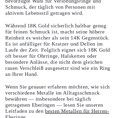
bevorzugte Wahl für Verlobungsringe und
Schmuck, der täglich von Personen mit
aktivem Lebensstil getragen wird.
Während 18K Gold sicherlich haltbar genug
für feinen Schmuck ist, macht seine höhere
Reinheit es weicher als sein 14K Gegenstück.
Es ist anfälliger für Kratzer und Dellen im
Laufe der Zeit. Folglich eignet sich 18K Gold
oft besser für Ohrringe, Halsketten oder
besondere Anlässe, die nicht dem gleichen
rauen Verschleiß ausgesetzt sind wie ein Ring
an Ihrer Hand.
Wenn Sie genauer erfahren möchten, wie sich
verschiedene Metalle im Alltagsschmuck
bewähren — insbesondere bei täglich
getragenen Eheringen — lesen Sie unseren
Leitfaden zu den
besten Metallen für Herren-
Eheringe
.