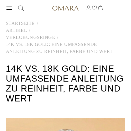
STARTSEITE
ARTIKEL
VERLOBUNGSRINGE
14K VS. 18K GOLD: EINE UMFASSENDE
ANLEITUNG ZU REINHEIT, FARBE UND WERT
14K VS. 18K GOLD: EINE
UMFASSENDE ANLEITUNG
ZU REINHEIT, FARBE UND
WERT