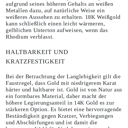
aufgrund seines höheren Gehalts an weißen
Metallen dazu, auf natürliche Weise ein
weißeres Aussehen zu erhalten. 18K Weißgold
kann schließlich einen leicht wärmeren,
gelblichen Unterton aufweisen, wenn das
Rhodium verblasst.
HALTBARKEIT UND
KRATZFESTIGKEIT
Bei der Betrachtung der Langlebigkeit gilt die
Faustregel, dass Gold mit niedrigerem Karat
härter und haltbarer ist. Gold ist von Natur aus
ein formbares Material, daher macht der
höhere Legierungsanteil in 14K Gold es zur
stärkeren Option. Es bietet eine hervorragende
Beständigkeit gegen Kratzer, Verbiegungen
und Abschürfungen und ist damit die