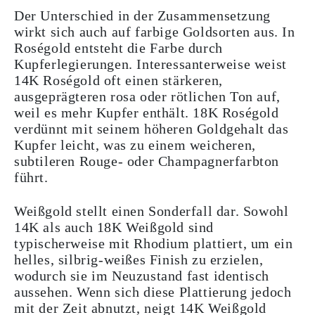
Der Unterschied in der Zusammensetzung
wirkt sich auch auf farbige Goldsorten aus. In
Roségold entsteht die Farbe durch
Kupferlegierungen. Interessanterweise weist
14K Roségold oft einen stärkeren,
ausgeprägteren rosa oder rötlichen Ton auf,
weil es mehr Kupfer enthält. 18K Roségold
verdünnt mit seinem höheren Goldgehalt das
Kupfer leicht, was zu einem weicheren,
subtileren Rouge- oder Champagnerfarbton
führt.
Weißgold stellt einen Sonderfall dar. Sowohl
14K als auch 18K Weißgold sind
typischerweise mit Rhodium plattiert, um ein
helles, silbrig-weißes Finish zu erzielen,
wodurch sie im Neuzustand fast identisch
aussehen. Wenn sich diese Plattierung jedoch
mit der Zeit abnutzt, neigt 14K Weißgold