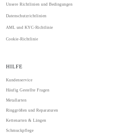
Unsere Richtlinien und Bedingungen
Datenschutzrichtlinien
AML und KYC-Richtlinie
Cookie-Richtlinie
HILFE
Kundenservice
Häufig Gestellte Fragen
Metallarten
Ringgrößen und Reparaturen
Kettenarten & Längen
Schmuckpflege