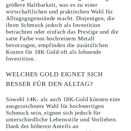
größere Haltbarkeit, was es zu einer
wirtschaftlichen und praktischen Wahl für
Alltagsgegenstände macht. Diejenigen, die
ihren Schmuck jedoch als Investition
betrachten oder einfach das Prestige und die
satte Farbe von hochreinem Metall
bevorzugen, empfinden die zusätzlichen
Kosten für 18K Gold oft als lohnende
Investition.
WELCHES GOLD EIGNET SICH
BESSER FÜR DEN ALLTAG?
Sowohl 14K- als auch 18K-Gold können eine
ausgezeichnete Wahl für hochwertigen
Schmuck sein, eignen sich jedoch für
unterschiedliche Lebensstile und Vorlieben.
Dank des höheren Anteils an