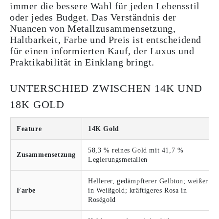
immer die bessere Wahl für jeden Lebensstil
oder jedes Budget. Das Verständnis der
Nuancen von Metallzusammensetzung,
Haltbarkeit, Farbe und Preis ist entscheidend
für einen informierten Kauf, der Luxus und
Praktikabilität in Einklang bringt.
UNTERSCHIED ZWISCHEN 14K UND
18K GOLD
Feature
14K Gold
58,3 % reines Gold mit 41,7 %
Zusammensetzung
Legierungsmetallen
Hellerer, gedämpfterer Gelbton; weißer
Farbe
in Weißgold; kräftigeres Rosa in
Roségold