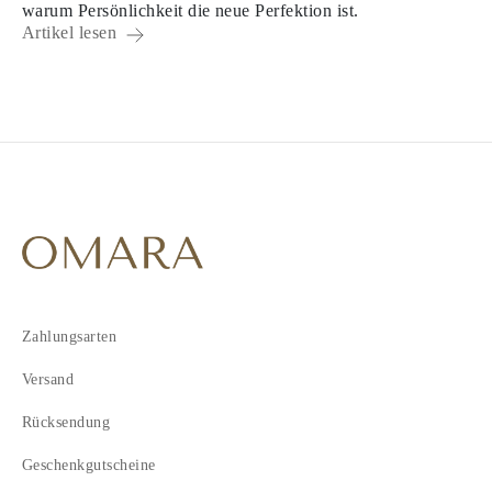
warum Persönlichkeit die neue Perfektion ist.
Artikel lesen
Zahlungsarten
Versand
Rücksendung
Geschenkgutscheine