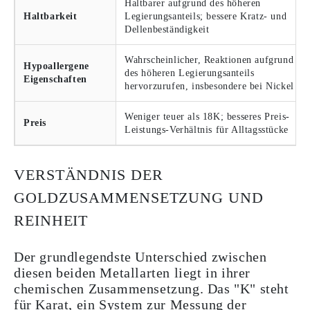
Haltbarer aufgrund des höheren
Haltbarkeit
Legierungsanteils; bessere Kratz- und
Dellenbeständigkeit
Wahrscheinlicher, Reaktionen aufgrund
Hypoallergene
des höheren Legierungsanteils
Eigenschaften
hervorzurufen, insbesondere bei Nickel
Weniger teuer als 18K; besseres Preis-
Preis
Leistungs-Verhältnis für Alltagsstücke
VERSTÄNDNIS DER
GOLDZUSAMMENSETZUNG UND
REINHEIT
Der grundlegendste Unterschied zwischen
diesen beiden Metallarten liegt in ihrer
chemischen Zusammensetzung. Das "K" steht
für Karat, ein System zur Messung der