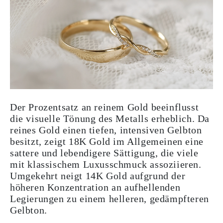
Der Prozentsatz an reinem Gold beeinflusst
die visuelle Tönung des Metalls erheblich. Da
reines Gold einen tiefen, intensiven Gelbton
besitzt, zeigt 18K Gold im Allgemeinen eine
sattere und lebendigere Sättigung, die viele
mit klassischem Luxusschmuck assoziieren.
Umgekehrt neigt 14K Gold aufgrund der
höheren Konzentration an aufhellenden
Legierungen zu einem helleren, gedämpfteren
Gelbton.