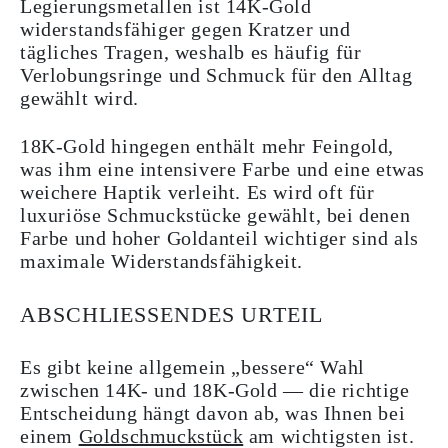
Legierungsmetallen ist 14K-Gold
widerstandsfähiger gegen Kratzer und
tägliches Tragen, weshalb es häufig für
Verlobungsringe und Schmuck für den Alltag
gewählt wird.
18K-Gold hingegen enthält mehr Feingold,
was ihm eine intensivere Farbe und eine etwas
weichere Haptik verleiht. Es wird oft für
luxuriöse Schmuckstücke gewählt, bei denen
Farbe und hoher Goldanteil wichtiger sind als
maximale Widerstandsfähigkeit.
ABSCHLIESSENDES URTEIL
Es gibt keine allgemein „bessere“ Wahl
zwischen 14K- und 18K-Gold — die richtige
Entscheidung hängt davon ab, was Ihnen bei
einem
Goldschmuckstück
am wichtigsten ist.