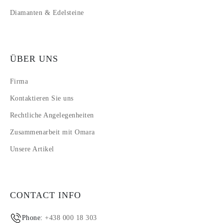
Diamanten & Edelsteine
ÜBER UNS
Firma
Kontaktieren Sie uns
Rechtliche Angelegenheiten
Zusammenarbeit mit Omara
Unsere Artikel
CONTACT INFO
Phone:
+438 000 18 303