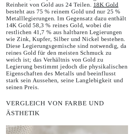
Reinheit von Gold aus 24 Teilen.
18K Gold
besteht aus 75 % reinem Gold und nur 25 %
Metalllegierungen. Im Gegensatz dazu enthält
14K Gold 58,3 % reines Gold, wobei die
restlichen 41,7 % aus haltbaren Legierungen
wie Zink, Kupfer, Silber und Nickel bestehen.
Diese Legierungsgemische sind notwendig, da
reines Gold für den meisten Schmuck zu
weich ist; das Verhältnis von Gold zu
Legierung bestimmt jedoch die physikalischen
Eigenschaften des Metalls und beeinflusst
stark sein Aussehen, seine Langlebigkeit und
seinen Preis.
VERGLEICH VON FARBE UND
ÄSTHETIK