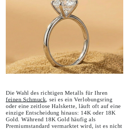
Die Wahl des richtigen Metalls für Ihren
feinen Schmuck
, sei es ein Verlobungsring
oder eine zeitlose Halskette, läuft oft auf eine
einzige Entscheidung hinaus: 14K oder 18K
Gold. Während 18K Gold häufig als
Premiumstandard vermarktet wird, ist es nicht