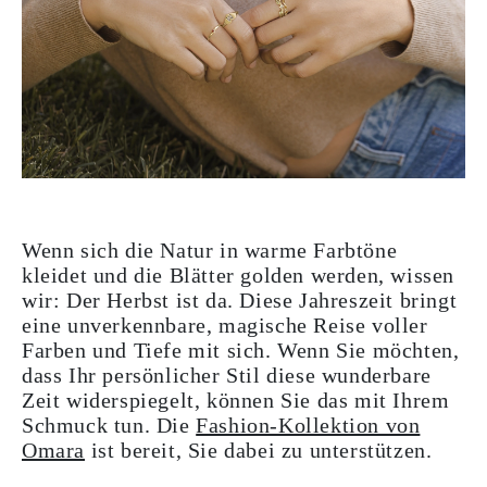
Wenn sich die Natur in warme Farbtöne
kleidet und die Blätter golden werden, wissen
wir: Der Herbst ist da. Diese Jahreszeit bringt
eine unverkennbare, magische Reise voller
Farben und Tiefe mit sich. Wenn Sie möchten,
dass Ihr persönlicher Stil diese wunderbare
Zeit widerspiegelt, können Sie das mit Ihrem
Schmuck tun. Die
Fashion-Kollektion von
Omara
ist bereit, Sie dabei zu unterstützen.