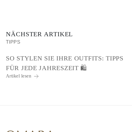
NÄCHSTER ARTIKEL
TIPPS
SO STYLEN SIE IHRE OUTFITS: TIPPS
FÜR JEDE JAHRESZEIT 🛍️
Artikel lesen