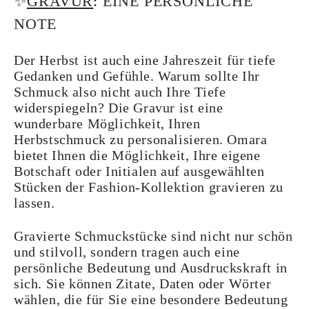
✨
GRAVUR
: EINE PERSÖNLICHE
NOTE
Der Herbst ist auch eine Jahreszeit für tiefe
Gedanken und Gefühle. Warum sollte Ihr
Schmuck also nicht auch Ihre Tiefe
widerspiegeln? Die Gravur ist eine
wunderbare Möglichkeit, Ihren
Herbstschmuck zu personalisieren. Omara
bietet Ihnen die Möglichkeit, Ihre eigene
Botschaft oder Initialen auf ausgewählten
Stücken der Fashion-Kollektion gravieren zu
lassen.
Gravierte Schmuckstücke sind nicht nur schön
und stilvoll, sondern tragen auch eine
persönliche Bedeutung und Ausdruckskraft in
sich. Sie können Zitate, Daten oder Wörter
wählen, die für Sie eine besondere Bedeutung