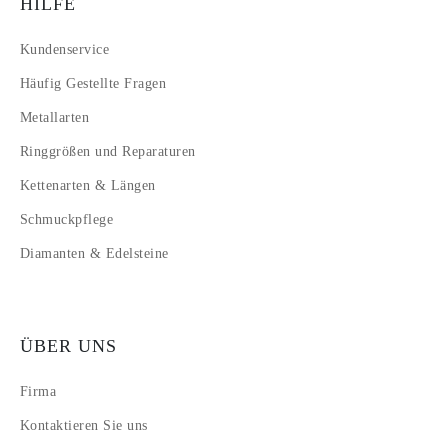
HILFE
Kundenservice
Häufig Gestellte Fragen
Metallarten
Ringgrößen und Reparaturen
Kettenarten & Längen
Schmuckpflege
Diamanten & Edelsteine
ÜBER UNS
Firma
Kontaktieren Sie uns