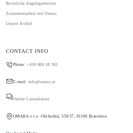
Rechtliche Angelegenheiten
Zusammenarbeit mit Omara
Unsere Artikel
CONTACT INFO
Phone:
+438 000 18 303
E-mail:
info@omara.at
Online Consultation
OMARA s.r.o. Obchodná, 559/37, 81106 Bratislava