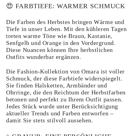
😍 FARBTIEFE: WARMER SCHMUCK
Die Farben des Herbstes bringen Wärme und
Tiefe in unser Leben. Mit den kühleren Tagen
treten warme Töne wie Braun, Kastanie,
Senfgelb und Orange in den Vordergrund.
Diese Nuancen können Ihre herbstlichen
Outfits wunderbar ergänzen.
Die Fashion-Kollektion von Omara ist voller
Schmuck, der diese Farbtiefe widerspiegelt.
Sie finden Halsketten, Armbänder und
Ohrringe, die den Reichtum der Herbstfarben
betonen und perfekt zu Ihrem Outfit passen.
Jedes Stück wurde unter Berücksichtigung
aktueller Trends und Farben entworfen –
damit Sie stets stilvoll aussehen.