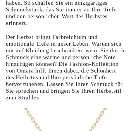
haben. So schaffen Sie ein einzigartiges
Schmuckstück, das Sie immer an Ihre Tiefe
und den persönlichen Wert des Herbstes
erinnert.
Der Herbst bringt Farbreichtum und
emotionale Tiefe in unser Leben. Warum sich
nur auf Kleidung beschränken, wenn Sie durch
Schmuck eine warme und persönliche Note
hinzufügen können? Die Fashion-Kollektion
von Omara hilft Ihnen dabei, die Schönheit
des Herbstes und Ihre persönliche Tiefe
hervorzuheben. Lassen Sie Ihren Schmuck für
Sie sprechen und bringen Sie Ihren Herbststil
zum Strahlen.