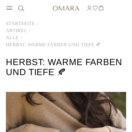
STARTSEITE
ARTIKEL
ALLE
HERBST: WARME FARBEN UND TIEFE 🍂
HERBST: WARME FARBEN
UND TIEFE 🍂