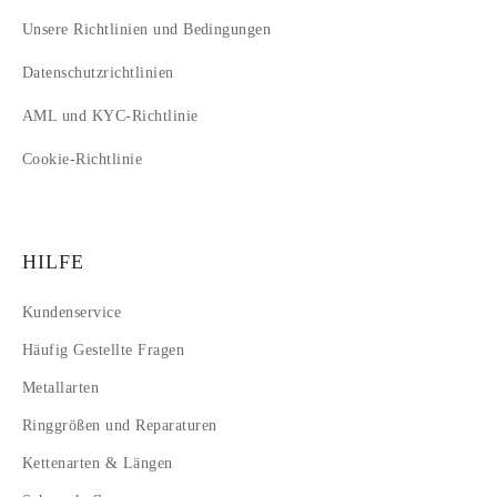
Unsere Richtlinien und Bedingungen
Datenschutzrichtlinien
AML und KYC-Richtlinie
Cookie-Richtlinie
HILFE
Kundenservice
Häufig Gestellte Fragen
Metallarten
Ringgrößen und Reparaturen
Kettenarten & Längen