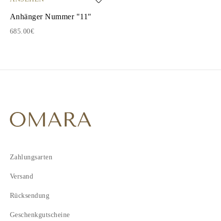
Anhänger Nummer "11"
685.00€
Zahlungsarten
Versand
Rücksendung
Geschenkgutscheine