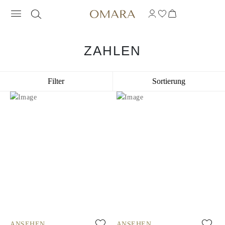
ZAHLEN
Filter
Sortierung
ANSEHEN
ANSEHEN