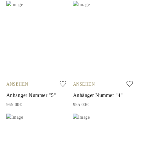
ANSEHEN
ANSEHEN
Anhänger Nummer "5"
Anhänger Nummer "4"
965.00€
955.00€