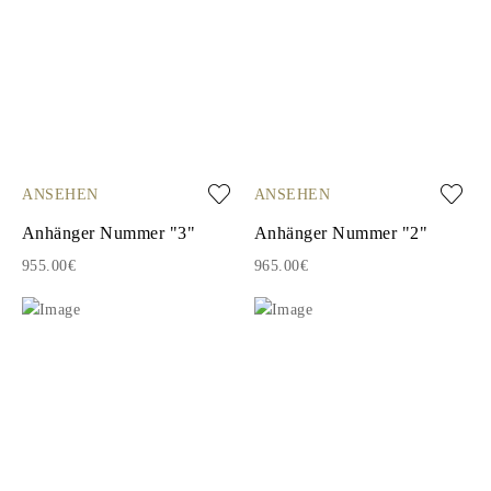
ANSEHEN
ANSEHEN
Anhänger Nummer "3"
Anhänger Nummer "2"
955.00€
965.00€