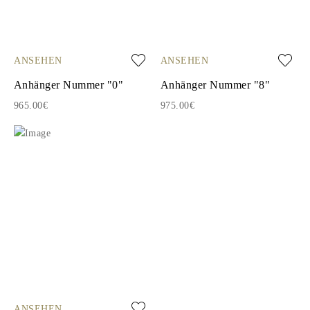
ANSEHEN
ANSEHEN
Anhänger Nummer "0"
Anhänger Nummer "8"
965.00€
975.00€
ANSEHEN