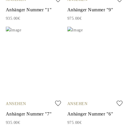
Anhänger Nummer "1"
Anhänger Nummer "9"
935.00€
975.00€
ANSEHEN
ANSEHEN
Anhänger Nummer "7"
Anhänger Nummer "6"
935.00€
975.00€