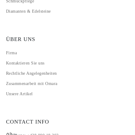
Schmuckpflege
Diamanten & Edelsteine
ÜBER UNS
Firma
Kontaktieren Sie uns
Rechtliche Angelegenheiten
Zusammenarbeit mit Omara
Unsere Artikel
CONTACT INFO