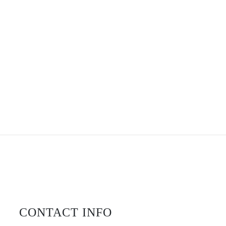
CONTACT INFO