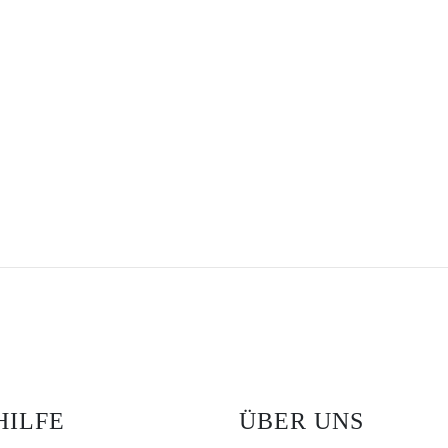
HILFE
ÜBER UNS