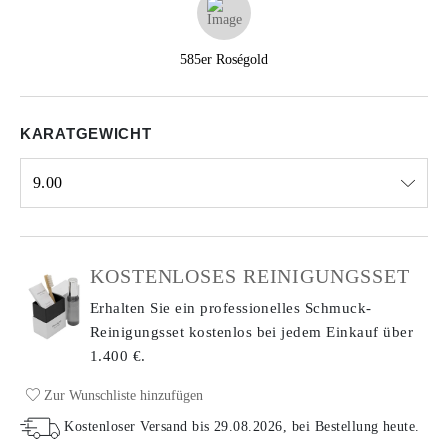
585er Roségold
KARATGEWICHT
9.00
Select input
KOSTENLOSES REINIGUNGSSET
Erhalten Sie ein professionelles Schmuck-
Reinigungsset kostenlos bei jedem Einkauf
über
1.400 €.
Zur Wunschliste hinzufügen
Kostenloser Versand bis
29.08.2026
, bei Bestellung heute
.