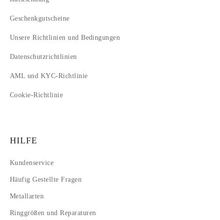
Geschenkgutscheine
Unsere Richtlinien und Bedingungen
Datenschutzrichtlinien
AML und KYC-Richtlinie
Cookie-Richtlinie
HILFE
Kundenservice
Häufig Gestellte Fragen
Metallarten
Ringgrößen und Reparaturen