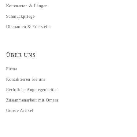
Kettenarten & Längen
Schmuckpflege
Diamanten & Edelsteine
ÜBER UNS
Firma
Kontaktieren Sie uns
Rechtliche Angelegenheiten
Zusammenarbeit mit Omara
Unsere Artikel