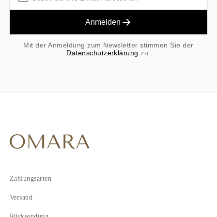
Anmelden
Mit der Anmeldung zum Newsletter stimmen Sie der
Datenschutzerklärung
zu.
Zahlungsarten
Versand
Rücksendung