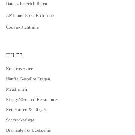
Datenschutzrichtlinien
AML und KYC-Richtlinie
Cookie-Richtlinie
HILFE
Kundenservice
Häufig Gestellte Fragen
Metallarten
Ringgrößen und Reparaturen
Kettenarten & Längen
Schmuckpflege
Diamanten & Edelsteine