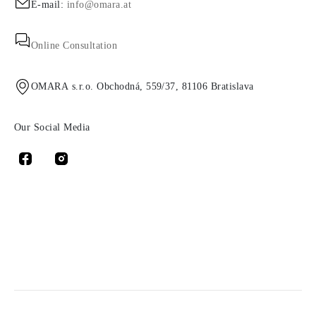
E-mail:
info@omara.at
Online Consultation
OMARA s.r.o. Obchodná, 559/37, 81106 Bratislava
Our Social Media