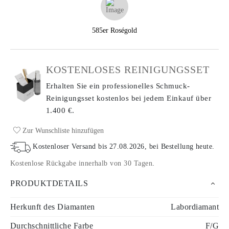
585er Roségold
KOSTENLOSES REINIGUNGSSET
Erhalten Sie ein professionelles Schmuck-
Reinigungsset kostenlos bei jedem Einkauf
über
1.400 €.
Zur Wunschliste hinzufügen
Kostenloser Versand bis
27.08.2026
, bei Bestellung heute
.
Kostenlose Rückgabe innerhalb von 30 Tagen
.
PRODUKTDETAILS
Herkunft des Diamanten
Labordiamant
Durchschnittliche Farbe
F/G