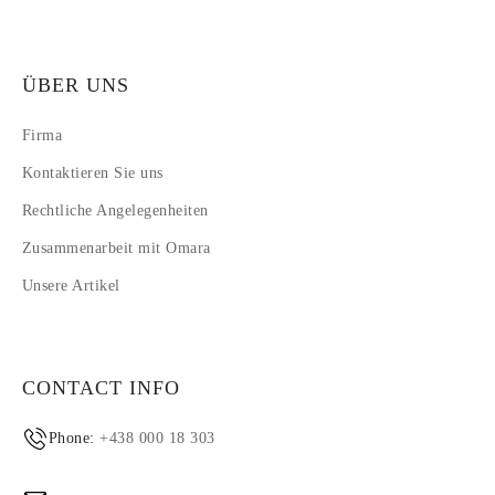
ÜBER UNS
Firma
Kontaktieren Sie uns
Rechtliche Angelegenheiten
Zusammenarbeit mit Omara
Unsere Artikel
CONTACT INFO
Phone:
+438 000 18 303