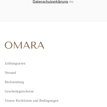
Datenschutzerklärung
zu.
Zahlungsarten
Versand
Rücksendung
Geschenkgutscheine
Unsere Richtlinien und Bedingungen