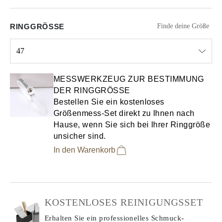
RINGGRÖSSE
Finde deine Größe
47
Select input
MESSWERKZEUG ZUR BESTIMMUNG
DER RINGGRÖSSE
Bestellen Sie ein kostenloses
Größenmess-Set direkt zu Ihnen nach
Hause, wenn Sie sich bei Ihrer Ringgröße
unsicher sind.
In den Warenkorb
KOSTENLOSES REINIGUNGSSET
Erhalten Sie ein professionelles Schmuck-