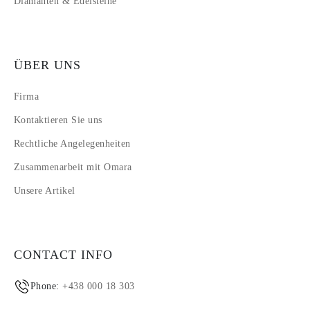
Diamanten & Edelsteine
ÜBER UNS
Firma
Kontaktieren Sie uns
Rechtliche Angelegenheiten
Zusammenarbeit mit Omara
Unsere Artikel
CONTACT INFO
Phone:
+438 000 18 303