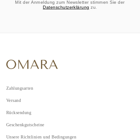
Mit der Anmeldung zum Newsletter stimmen Sie der
Datenschutzerklärung
zu.
Zahlungsarten
Versand
Rücksendung
Geschenkgutscheine
Unsere Richtlinien und Bedingungen