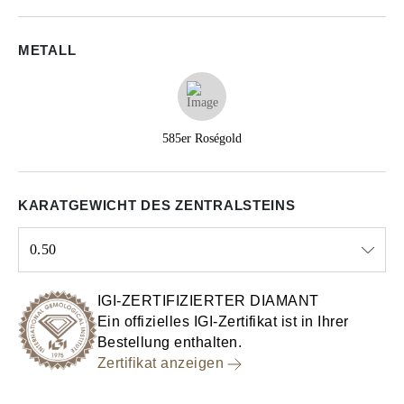
METALL
585er Roségold
KARATGEWICHT DES ZENTRALSTEINS
0.50
Select input
IGI-ZERTIFIZIERTER DIAMANT
Ein offizielles IGI-Zertifikat ist in Ihrer
Bestellung enthalten.
Zertifikat anzeigen