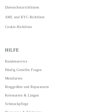
Datenschutzrichtlinien
AML und KYC-Richtlinie
Cookie-Richtlinie
HILFE
Kundenservice
Häufig Gestellte Fragen
Metallarten
Ringgrößen und Reparaturen
Kettenarten & Längen
Schmuckpflege