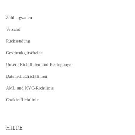
Zahlungsarten
Versand
Rücksendung
Geschenkgutscheine
Unsere Richtlinien und Bedingungen
Datenschutzrichtlinien
AML und KYC-Richtlinie
Cookie-Richtlinie
HILFE