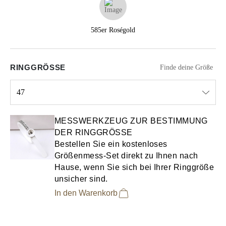
585er Roségold
RINGGRÖSSE
Finde deine Größe
47
Select input
MESSWERKZEUG ZUR BESTIMMUNG
DER RINGGRÖSSE
Bestellen Sie ein kostenloses
Größenmess-Set direkt zu Ihnen nach
Hause, wenn Sie sich bei Ihrer Ringgröße
unsicher sind.
In den Warenkorb