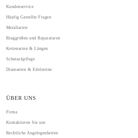
Kundenservice
Häufig Gestellte Fragen
Metallarten
Ringgrößen und Reparaturen
Kettenarten & Längen
Schmuckpflege
Diamanten & Edelsteine
ÜBER UNS
Firma
Kontaktieren Sie uns
Rechtliche Angelegenheiten