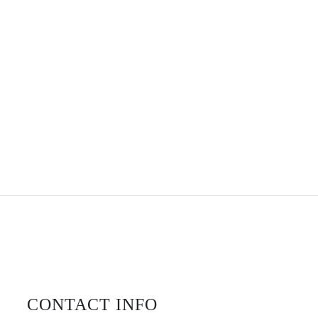
CONTACT INFO