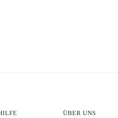
HILFE
ÜBER UNS