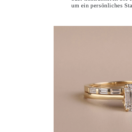
um ein persönliches St