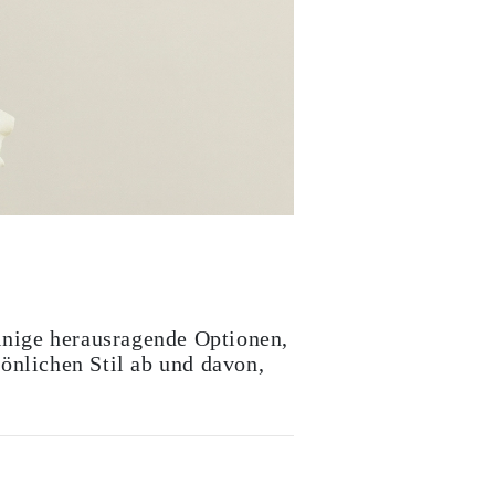
einige herausragende Optionen,
önlichen Stil ab und davon,