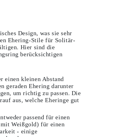
isches Design, was sie sehr
n Ehering-Stile für Solitär-
tigen. Hier sind die
ungsring berücksichtigen
r einen kleinen Abstand
en geraden Ehering darunter
gen, um richtig zu passen. Die
rauf aus, welche Eheringe gut
entweder passend für einen
mit Weißgold) für einen
rkeit - einige