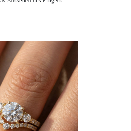
das Aussehen des Fingers