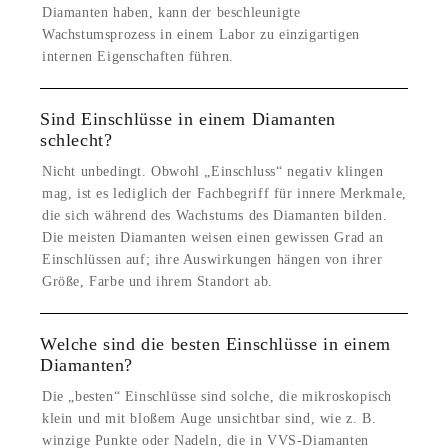
Diamanten haben, kann der beschleunigte
Wachstumsprozess in einem Labor zu einzigartigen
internen Eigenschaften führen.
Sind Einschlüsse in einem Diamanten
schlecht?
Nicht unbedingt. Obwohl „Einschluss“ negativ klingen
mag, ist es lediglich der Fachbegriff für innere Merkmale,
die sich während des Wachstums des Diamanten bilden.
Die meisten Diamanten weisen einen gewissen Grad an
Einschlüssen auf; ihre Auswirkungen hängen von ihrer
Größe, Farbe und ihrem Standort ab.
Welche sind die besten Einschlüsse in einem
Diamanten?
Die „besten“ Einschlüsse sind solche, die mikroskopisch
klein und mit bloßem Auge unsichtbar sind, wie z. B.
winzige Punkte oder Nadeln, die in VVS-Diamanten