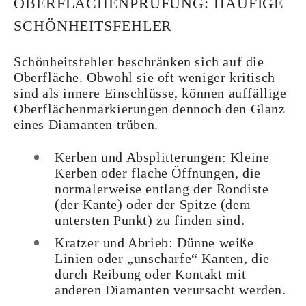
OBERFLÄCHENPRÜFUNG: HÄUFIGE
SCHÖNHEITSFEHLER
Schönheitsfehler beschränken sich auf die
Oberfläche. Obwohl sie oft weniger kritisch
sind als innere Einschlüsse, können auffällige
Oberflächenmarkierungen dennoch den Glanz
eines Diamanten trüben.
Kerben und Absplitterungen: Kleine
Kerben oder flache Öffnungen, die
normalerweise entlang der Rondiste
(der Kante) oder der Spitze (dem
untersten Punkt) zu finden sind.
Kratzer und Abrieb: Dünne weiße
Linien oder „unscharfe“ Kanten, die
durch Reibung oder Kontakt mit
anderen Diamanten verursacht werden.