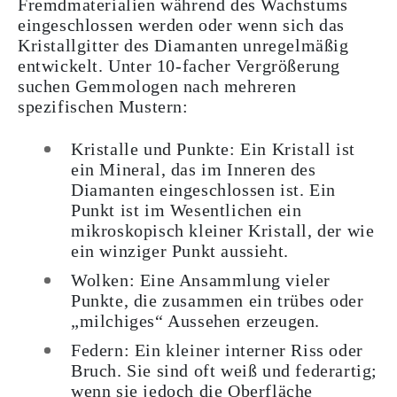
Fremdmaterialien während des Wachstums
eingeschlossen werden oder wenn sich das
Kristallgitter des Diamanten unregelmäßig
entwickelt. Unter 10-facher Vergrößerung
suchen Gemmologen nach mehreren
spezifischen Mustern:
Kristalle und Punkte: Ein Kristall ist
ein Mineral, das im Inneren des
Diamanten eingeschlossen ist. Ein
Punkt ist im Wesentlichen ein
mikroskopisch kleiner Kristall, der wie
ein winziger Punkt aussieht.
Wolken: Eine Ansammlung vieler
Punkte, die zusammen ein trübes oder
„milchiges“ Aussehen erzeugen.
Federn: Ein kleiner interner Riss oder
Bruch. Sie sind oft weiß und federartig;
wenn sie jedoch die Oberfläche