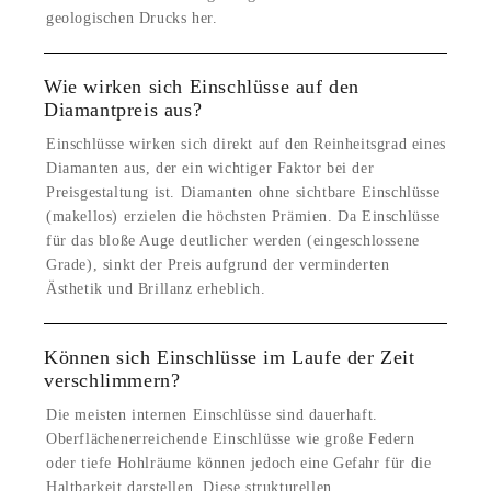
geologischen Drucks her.
Wie wirken sich Einschlüsse auf den
Diamantpreis aus?
Einschlüsse wirken sich direkt auf den Reinheitsgrad eines
Diamanten aus, der ein wichtiger Faktor bei der
Preisgestaltung ist. Diamanten ohne sichtbare Einschlüsse
(makellos) erzielen die höchsten Prämien. Da Einschlüsse
für das bloße Auge deutlicher werden (eingeschlossene
Grade), sinkt der Preis aufgrund der verminderten
Ästhetik und Brillanz erheblich.
Können sich Einschlüsse im Laufe der Zeit
verschlimmern?
Die meisten internen Einschlüsse sind dauerhaft.
Oberflächenerreichende Einschlüsse wie große Federn
oder tiefe Hohlräume können jedoch eine Gefahr für die
Haltbarkeit darstellen. Diese strukturellen