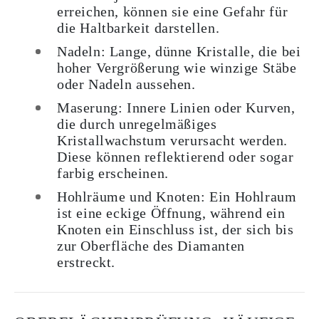
erreichen, können sie eine Gefahr für
die Haltbarkeit darstellen.
Nadeln: Lange, dünne Kristalle, die bei
hoher Vergrößerung wie winzige Stäbe
oder Nadeln aussehen.
Maserung: Innere Linien oder Kurven,
die durch unregelmäßiges
Kristallwachstum verursacht werden.
Diese können reflektierend oder sogar
farbig erscheinen.
Hohlräume und Knoten: Ein Hohlraum
ist eine eckige Öffnung, während ein
Knoten ein Einschluss ist, der sich bis
zur Oberfläche des Diamanten
erstreckt.