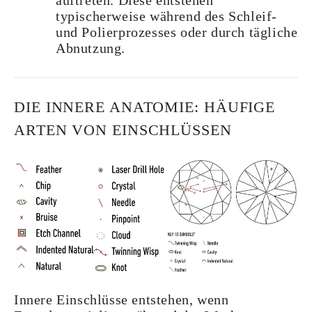
auftreten. Diese entstehen
typischerweise während des Schleif-
und Polierprozesses oder durch tägliche
Abnutzung.
DIE INNERE ANATOMIE: HÄUFIGE
ARTEN VON EINSCHLÜSSEN
Innere Einschlüsse entstehen, wenn