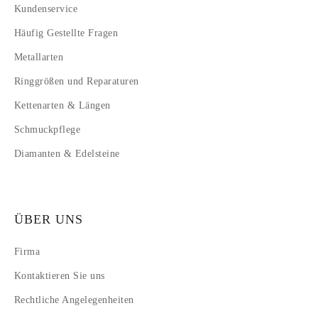
Kundenservice
Häufig Gestellte Fragen
Metallarten
Ringgrößen und Reparaturen
Kettenarten & Längen
Schmuckpflege
Diamanten & Edelsteine
ÜBER UNS
Firma
Kontaktieren Sie uns
Rechtliche Angelegenheiten