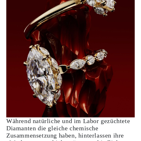
Während natürliche und im Labor gezüchtete
Diamanten die gleiche chemische
Zusammensetzung haben, hinterlassen ihre