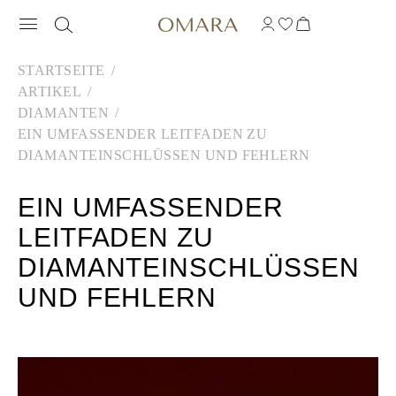
STARTSEITE
ARTIKEL
DIAMANTEN
EIN UMFASSENDER LEITFADEN ZU
DIAMANTEINSCHLÜSSEN UND FEHLERN
EIN UMFASSENDER
LEITFADEN ZU
DIAMANTEINSCHLÜSSEN
UND FEHLERN