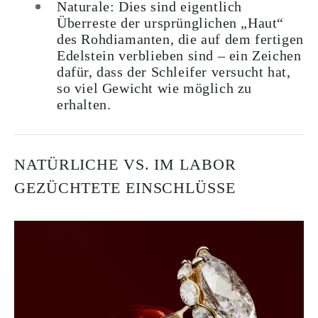
Naturale: Dies sind eigentlich
Überreste der ursprünglichen „Haut“
des Rohdiamanten, die auf dem fertigen
Edelstein verblieben sind – ein Zeichen
dafür, dass der Schleifer versucht hat,
so viel Gewicht wie möglich zu
erhalten.
NATÜRLICHE VS. IM LABOR
GEZÜCHTETE EINSCHLÜSSE