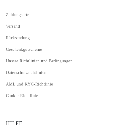
Zahlungsarten
Versand
Rücksendung
Geschenkgutscheine
Unsere Richtlinien und Bedingungen
Datenschutzrichtlinien
AML und KYC-Richtlinie
Cookie-Richtlinie
HILFE