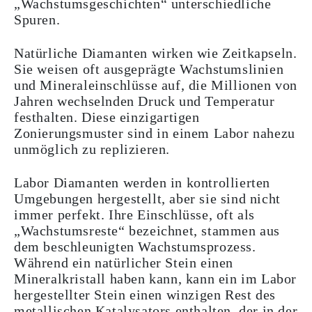
„Wachstumsgeschichten“ unterschiedliche
Spuren.
Natürliche Diamanten wirken wie Zeitkapseln.
Sie weisen oft ausgeprägte Wachstumslinien
und Mineraleinschlüsse auf, die Millionen von
Jahren wechselnden Druck und Temperatur
festhalten. Diese einzigartigen
Zonierungsmuster sind in einem Labor nahezu
unmöglich zu replizieren.
Labor Diamanten werden in kontrollierten
Umgebungen hergestellt, aber sie sind nicht
immer perfekt. Ihre Einschlüsse, oft als
„Wachstumsreste“ bezeichnet, stammen aus
dem beschleunigten Wachstumsprozess.
Während ein natürlicher Stein einen
Mineralkristall haben kann, kann ein im Labor
hergestellter Stein einen winzigen Rest des
metallischen Katalysators enthalten, der in der