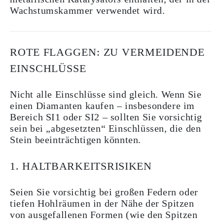
Wachstumskammer verwendet wird.
ROTE FLAGGEN: ZU VERMEIDENDE
EINSCHLÜSSE
Nicht alle Einschlüsse sind gleich. Wenn Sie
einen Diamanten kaufen – insbesondere im
Bereich SI1 oder SI2 – sollten Sie vorsichtig
sein bei „abgesetzten“ Einschlüssen, die den
Stein beeinträchtigen könnten.
1. HALTBARKEITSRISIKEN
Seien Sie vorsichtig bei großen Federn oder
tiefen Hohlräumen in der Nähe der Spitzen
von ausgefallenen Formen (wie den Spitzen