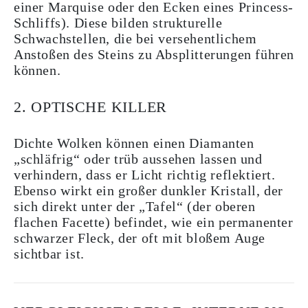
einer Marquise oder den Ecken eines Princess-
Schliffs). Diese bilden strukturelle
Schwachstellen, die bei versehentlichem
Anstoßen des Steins zu Absplitterungen führen
können.
2. OPTISCHE KILLER
Dichte Wolken können einen Diamanten
„schläfrig“ oder trüb aussehen lassen und
verhindern, dass er Licht richtig reflektiert.
Ebenso wirkt ein großer dunkler Kristall, der
sich direkt unter der „Tafel“ (der oberen
flachen Facette) befindet, wie ein permanenter
schwarzer Fleck, der oft mit bloßem Auge
sichtbar ist.