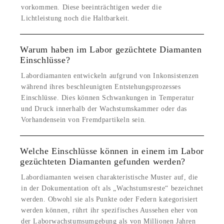
vorkommen. Diese beeinträchtigen weder die
Lichtleistung noch die Haltbarkeit.
Warum haben im Labor gezüchtete Diamanten
Einschlüsse?
Labordiamanten entwickeln aufgrund von Inkonsistenzen
während ihres beschleunigten Entstehungsprozesses
Einschlüsse. Dies können Schwankungen in Temperatur
und Druck innerhalb der Wachstumskammer oder das
Vorhandensein von Fremdpartikeln sein.
Welche Einschlüsse können in einem im Labor
gezüchteten Diamanten gefunden werden?
Labordiamanten weisen charakteristische Muster auf, die
in der Dokumentation oft als „Wachstumsreste“ bezeichnet
werden. Obwohl sie als Punkte oder Federn kategorisiert
werden können, rührt ihr spezifisches Aussehen eher von
der Laborwachstumsumgebung als von Millionen Jahren