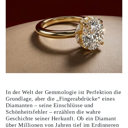
In der Welt der Gemmologie ist Perfektion die
Grundlage, aber die „Fingerabdrücke“ eines
Diamanten – seine Einschlüsse und
Schönheitsfehler – erzählen die wahre
Geschichte seiner Herkunft. Ob ein Diamant
über Millionen von Jahren tief im Erdinneren