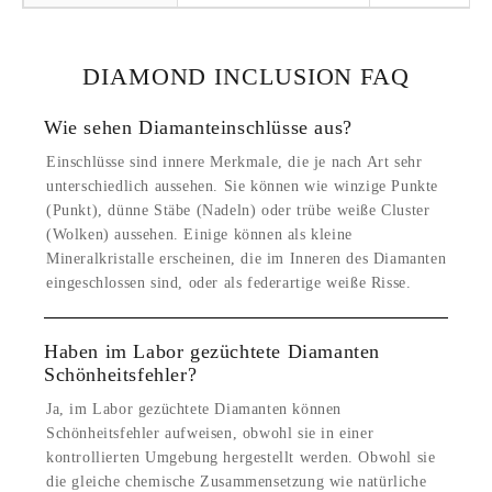
DIAMOND INCLUSION FAQ
Wie sehen Diamanteinschlüsse aus?
Einschlüsse sind innere Merkmale, die je nach Art sehr
unterschiedlich aussehen. Sie können wie winzige Punkte
(Punkt), dünne Stäbe (Nadeln) oder trübe weiße Cluster
(Wolken) aussehen. Einige können als kleine
Mineralkristalle erscheinen, die im Inneren des Diamanten
eingeschlossen sind, oder als federartige weiße Risse.
Haben im Labor gezüchtete Diamanten
Schönheitsfehler?
Ja, im Labor gezüchtete Diamanten können
Schönheitsfehler aufweisen, obwohl sie in einer
kontrollierten Umgebung hergestellt werden. Obwohl sie
die gleiche chemische Zusammensetzung wie natürliche