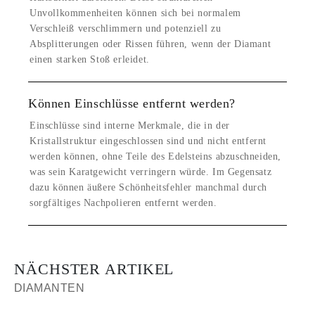
Unvollkommenheiten können sich bei normalem
Verschleiß verschlimmern und potenziell zu
Absplitterungen oder Rissen führen, wenn der Diamant
einen starken Stoß erleidet.
Können Einschlüsse entfernt werden?
Einschlüsse sind interne Merkmale, die in der
Kristallstruktur eingeschlossen sind und nicht entfernt
werden können, ohne Teile des Edelsteins abzuschneiden,
was sein Karatgewicht verringern würde. Im Gegensatz
dazu können äußere Schönheitsfehler manchmal durch
sorgfältiges Nachpolieren entfernt werden.
NÄCHSTER ARTIKEL
DIAMANTEN