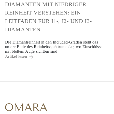
DIAMANTEN MIT NIEDRIGER
REINHEIT VERSTEHEN: EIN
LEITFADEN FÜR I1-, I2- UND I3-
DIAMANTEN
Die Diamantreinheit in den Included-Graden stellt das
untere Ende des Reinheitsspektrums dar, wo Einschlüsse
mit bloßem Auge sichtbar sind.
Artikel lesen