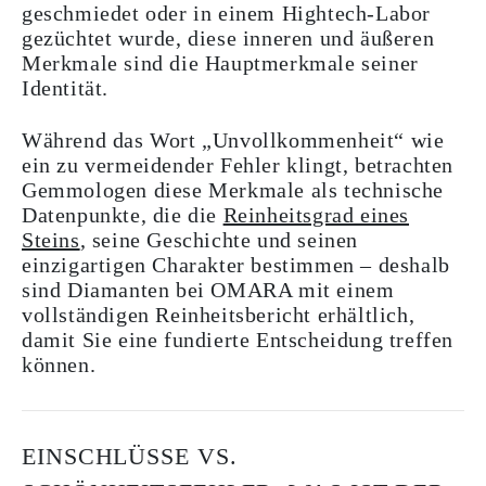
geschmiedet oder in einem Hightech-Labor
gezüchtet wurde, diese inneren und äußeren
Merkmale sind die Hauptmerkmale seiner
Identität.
Während das Wort „Unvollkommenheit“ wie
ein zu vermeidender Fehler klingt, betrachten
Gemmologen diese Merkmale als technische
Datenpunkte, die die
Reinheitsgrad eines
Steins
, seine Geschichte und seinen
einzigartigen Charakter bestimmen – deshalb
sind Diamanten bei OMARA mit einem
vollständigen Reinheitsbericht erhältlich,
damit Sie eine fundierte Entscheidung treffen
können.
EINSCHLÜSSE VS.