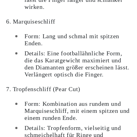
wirken.
6. Marquiseschliff
Form: Lang und schmal mit spitzen
Enden.
Details: Eine footballähnliche Form,
die das Karatgewicht maximiert und
den Diamanten größer erscheinen lässt.
Verlängert optisch die Finger.
7. Tropfenschliff (Pear Cut)
Form: Kombination aus rundem und
Marquiseschliff, mit einem spitzen und
einem runden Ende.
Details: Tropfenform, vielseitig und
schmeichelhaft für Ringe und