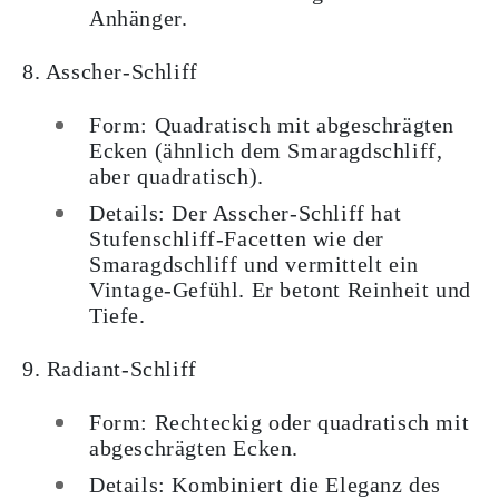
Anhänger.
8. Asscher-Schliff
Form: Quadratisch mit abgeschrägten
Ecken (ähnlich dem Smaragdschliff,
aber quadratisch).
Details: Der Asscher-Schliff hat
Stufenschliff-Facetten wie der
Smaragdschliff und vermittelt ein
Vintage-Gefühl. Er betont Reinheit und
Tiefe.
9. Radiant-Schliff
Form: Rechteckig oder quadratisch mit
abgeschrägten Ecken.
Details: Kombiniert die Eleganz des