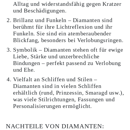
Alltag und widerstandsfähig gegen Kratzer
und Beschädigungen.
Brillanz und Funkeln – Diamanten sind
berühmt für ihre Lichtreflexion und ihr
Funkeln. Sie sind ein atemberaubender
Blickfang, besonders bei Verlobungsringen.
Symbolik – Diamanten stehen oft für ewige
Liebe, Stärke und unzerbrechliche
Bindungen – perfekt passend zu Verlobung
und Ehe.
Vielfalt an Schliffen und Stilen –
Diamanten sind in vielen Schliffen
erhältlich (rund, Prinzessin, Smaragd usw.),
was viele Stilrichtungen, Fassungen und
Personalisierungen ermöglicht.
NACHTEILE VON DIAMANTEN: