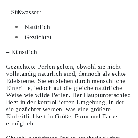
– Süßwasser:
Natürlich
Gezüchtet
– Künstlich
Gezüchtete Perlen gelten, obwohl sie nicht
vollständig natürlich sind, dennoch als echte
Edelsteine. Sie entstehen durch menschliche
Eingriffe, jedoch auf die gleiche natürliche
Weise wie wilde Perlen. Der Hauptunterschied
liegt in der kontrollierten Umgebung, in der
sie gezüchtet werden, was eine größere
Einheitlichkeit in Größe, Form und Farbe
ermöglicht.