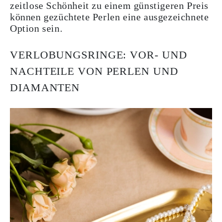
zeitlose Schönheit zu einem günstigeren Preis
können gezüchtete Perlen eine ausgezeichnete
Option sein.
VERLOBUNGSRINGE: VOR- UND
NACHTEILE VON PERLEN UND
DIAMANTEN