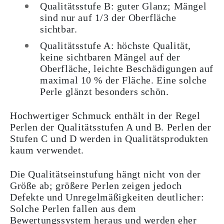
Qualitätsstufe B
: guter Glanz; Mängel
sind nur auf 1/3 der Oberfläche
sichtbar.
Qualitätsstufe A
: höchste Qualität,
keine sichtbaren Mängel auf der
Oberfläche, leichte Beschädigungen auf
maximal 10 % der Fläche. Eine solche
Perle glänzt besonders schön.
Hochwertiger Schmuck enthält in der Regel
Perlen der Qualitätsstufen A und B. Perlen der
Stufen C und D werden in Qualitätsprodukten
kaum verwendet.
Die Qualitätseinstufung hängt nicht von der
Größe ab; größere Perlen zeigen jedoch
Defekte und Unregelmäßigkeiten deutlicher:
Solche Perlen fallen aus dem
Bewertungssystem heraus und werden eher