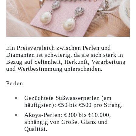
Ein Preisvergleich zwischen Perlen und
Diamanten ist schwierig, da sie sich stark in
Bezug auf Seltenheit, Herkunft, Verarbeitung
und Wertbestimmung unterscheiden.
Perlen:
Gezüchtete Süßwasserperlen (am
häufigsten): €50 bis €500 pro Strang.
Akoya-Perlen: €300 bis €10.000,
abhängig von Größe, Glanz und
Qualität.