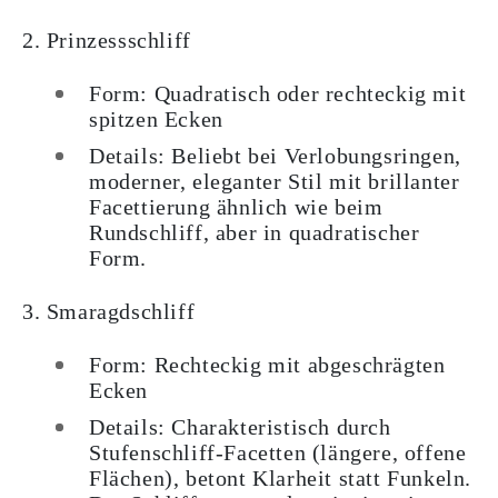
2. Prinzessschliff
Form: Quadratisch oder rechteckig mit
spitzen Ecken
Details: Beliebt bei Verlobungsringen,
moderner, eleganter Stil mit brillanter
Facettierung ähnlich wie beim
Rundschliff, aber in quadratischer
Form.
3. Smaragdschliff
Form: Rechteckig mit abgeschrägten
Ecken
Details: Charakteristisch durch
Stufenschliff-Facetten (längere, offene
Flächen), betont Klarheit statt Funkeln.