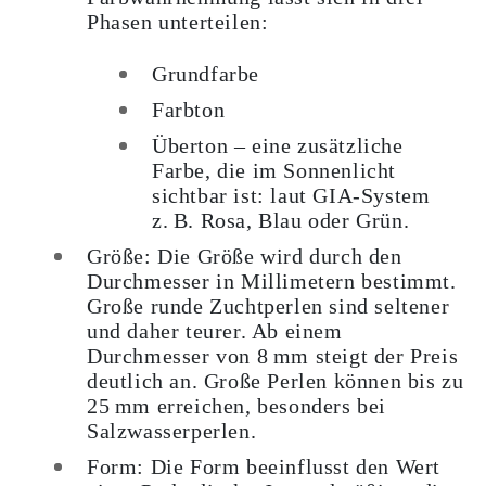
Phasen unterteilen:
Grundfarbe
Farbton
Überton – eine zusätzliche
Farbe, die im Sonnenlicht
sichtbar ist: laut GIA-System
z. B. Rosa, Blau oder Grün.
Größe
: Die Größe wird durch den
Durchmesser in Millimetern bestimmt.
Große runde Zuchtperlen sind seltener
und daher teurer. Ab einem
Durchmesser von 8 mm steigt der Preis
deutlich an. Große Perlen können bis zu
25 mm erreichen, besonders bei
Salzwasserperlen.
Form
: Die Form beeinflusst den Wert