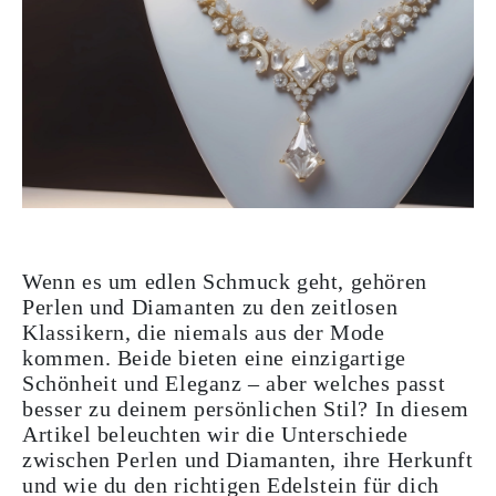
Wenn es um edlen Schmuck geht, gehören
Perlen und Diamanten zu den zeitlosen
Klassikern, die niemals aus der Mode
kommen. Beide bieten eine einzigartige
Schönheit und Eleganz – aber welches passt
besser zu deinem persönlichen Stil? In diesem
Artikel beleuchten wir die Unterschiede
zwischen Perlen und Diamanten, ihre Herkunft
und wie du den richtigen Edelstein für dich