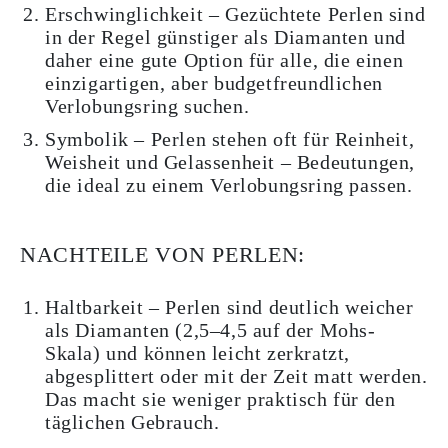
Erschwinglichkeit – Gezüchtete Perlen sind
in der Regel günstiger als Diamanten und
daher eine gute Option für alle, die einen
einzigartigen, aber budgetfreundlichen
Verlobungsring suchen.
Symbolik – Perlen stehen oft für Reinheit,
Weisheit und Gelassenheit – Bedeutungen,
die ideal zu einem Verlobungsring passen.
NACHTEILE VON PERLEN:
Haltbarkeit – Perlen sind deutlich weicher
als Diamanten (2,5–4,5 auf der Mohs-
Skala) und können leicht zerkratzt,
abgesplittert oder mit der Zeit matt werden.
Das macht sie weniger praktisch für den
täglichen Gebrauch.