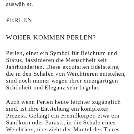
auswählst.
PERLEN
WOHER KOMMEN PERLEN?
Perlen, einst ein Symbol für Reichtum und
Status, faszinieren die Menschheit seit
Jahrhunderten. Diese exquisiten Edelsteine,
die in den Schalen von Weichtieren entstehen,
sind noch immer wegen ihrer einzigartigen
Schönheit und Eleganz sehr begehrt.
Auch wenn Perlen heute leichter zugänglich
sind, ist ihre Entstehung ein komplexer
Prozess. Gelangt ein Fremdkörper, etwa ein
Sandkorn oder Parasit, in die Schale eines
Weichtiers, überzieht der Mantel des Tieres