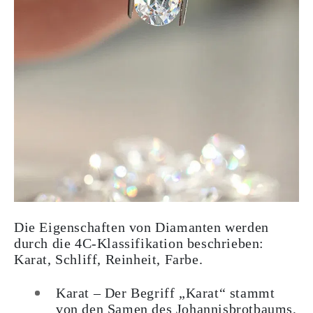
Die Eigenschaften von Diamanten werden
durch die 4C-Klassifikation beschrieben:
Karat, Schliff, Reinheit, Farbe.
Karat
– Der Begriff „Karat“ stammt
von den Samen des Johannisbrotbaums,