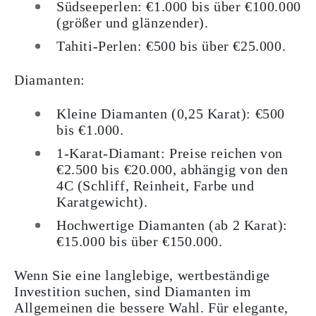
Südseeperlen: €1.000 bis über €100.000
(größer und glänzender).
Tahiti-Perlen: €500 bis über €25.000.
Diamanten:
Kleine Diamanten (0,25 Karat): €500
bis €1.000.
1-Karat-Diamant: Preise reichen von
€2.500 bis €20.000, abhängig von den
4C (Schliff, Reinheit, Farbe und
Karatgewicht).
Hochwertige Diamanten (ab 2 Karat):
€15.000 bis über €150.000.
Wenn Sie eine langlebige, wertbeständige
Investition suchen, sind Diamanten im
Allgemeinen die bessere Wahl. Für elegante,