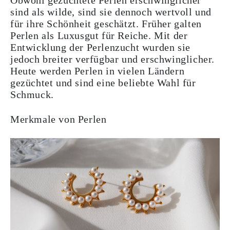
Obwohl gezüchtete Perlen erschwinglicher
sind als wilde, sind sie dennoch wertvoll und
für ihre Schönheit geschätzt. Früher galten
Perlen als Luxusgut für Reiche. Mit der
Entwicklung der Perlenzucht wurden sie
jedoch breiter verfügbar und erschwinglicher.
Heute werden Perlen in vielen Ländern
gezüchtet und sind eine beliebte Wahl für
Schmuck.
Merkmale von Perlen