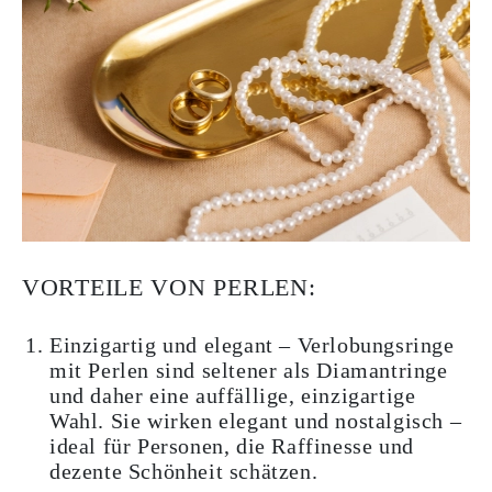
VORTEILE VON PERLEN:
Einzigartig und elegant – Verlobungsringe
mit Perlen sind seltener als Diamantringe
und daher eine auffällige, einzigartige
Wahl. Sie wirken elegant und nostalgisch –
ideal für Personen, die Raffinesse und
dezente Schönheit schätzen.