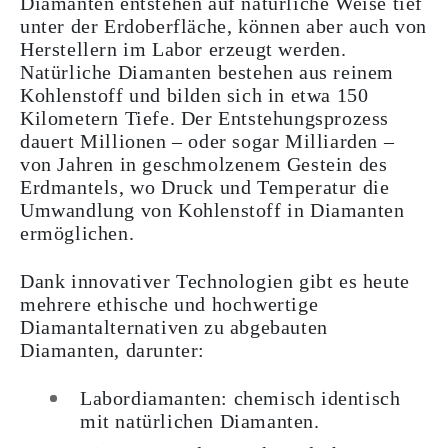
Diamanten entstehen auf natürliche Weise tief
unter der Erdoberfläche, können aber auch von
Herstellern im Labor erzeugt werden.
Natürliche Diamanten bestehen aus reinem
Kohlenstoff und bilden sich in etwa 150
Kilometern Tiefe. Der Entstehungsprozess
dauert Millionen – oder sogar Milliarden –
von Jahren in geschmolzenem Gestein des
Erdmantels, wo Druck und Temperatur die
Umwandlung von Kohlenstoff in Diamanten
ermöglichen.
Dank innovativer Technologien gibt es heute
mehrere ethische und hochwertige
Diamantalternativen zu abgebauten
Diamanten, darunter:
Labordiamanten: chemisch identisch
mit natürlichen Diamanten.