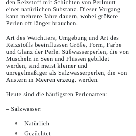
den Reizstoff mit Schichten von Perlmutt –
einer natürlichen Substanz. Dieser Vorgang
kann mehrere Jahre dauern, wobei größere
Perlen oft länger brauchen.
Art des Weichtiers, Umgebung und Art des
Reizstoffs beeinflussen Größe, Form, Farbe
und Glanz der Perle. Süßwasserperlen, die von
Muscheln in Seen und Flüssen gebildet
werden, sind meist kleiner und
unregelmäßiger als Salzwasserperlen, die von
Austern in Meeren erzeugt werden.
Heute sind die häufigsten Perlenarten:
– Salzwasser:
Natürlich
Gezüchtet