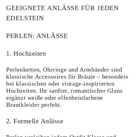
GEEIGNETE ANLÄSSE FÜR JEDEN
EDELSTEIN
PERLEN: ANLÄSSE
1. Hochzeiten
Perlenketten, Ohrringe und Armbänder sind
klassische Accessoires für Bräute – besonders
bei klassischen oder vintage-inspirierten
Hochzeiten. Ihr sanfter, romantischer Glanz
ergänzt weiße oder elfenbeinfarbene
Brautkleider perfekt.
2. Formelle Anlässe