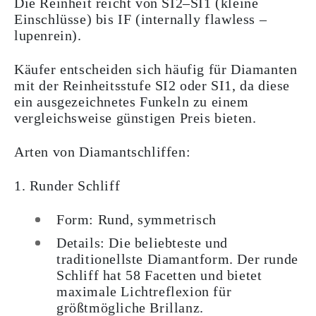
Die Reinheit reicht von SI2–SI1 (kleine
Einschlüsse) bis IF (internally flawless –
lupenrein).
Käufer entscheiden sich häufig für Diamanten
mit der Reinheitsstufe SI2 oder SI1, da diese
ein ausgezeichnetes Funkeln zu einem
vergleichsweise günstigen Preis bieten.
Arten von Diamantschliffen:
1. Runder Schliff
Form: Rund, symmetrisch
Details: Die beliebteste und
traditionellste Diamantform. Der runde
Schliff hat 58 Facetten und bietet
maximale Lichtreflexion für
größtmögliche Brillanz.