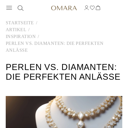
STARTSEITE
ARTIKEL
INSPIRATION
PERLEN VS. DIAMANTEN: DIE PERFEKTEN
ANLÄSSE
PERLEN VS. DIAMANTEN:
DIE PERFEKTEN ANLÄSSE