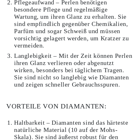
Pflegeaufwand – Perlen benötigen
besondere Pflege und regelmäßige
Wartung, um ihren Glanz zu erhalten. Sie
sind empfindlich gegenüber Chemikalien,
Parfüm und sogar Schweiß und müssen
vorsichtig gelagert werden, um Kratzer zu
vermeiden.
Langlebigkeit – Mit der Zeit können Perlen
ihren Glanz verlieren oder abgenutzt
wirken, besonders bei täglichem Tragen.
Sie sind nicht so langlebig wie Diamanten
und zeigen schneller Gebrauchsspuren.
VORTEILE VON DIAMANTEN:
Haltbarkeit – Diamanten sind das härteste
natürliche Material (10 auf der Mohs-
Skala). Sie sind äußerst robust für den