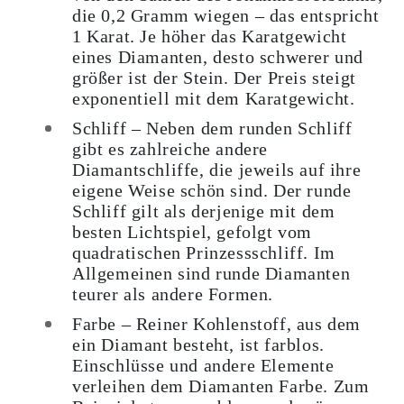
die 0,2 Gramm wiegen – das entspricht
1 Karat. Je höher das Karatgewicht
eines Diamanten, desto schwerer und
größer ist der Stein. Der Preis steigt
exponentiell mit dem Karatgewicht.
Schliff
– Neben dem runden Schliff
gibt es zahlreiche andere
Diamantschliffe, die jeweils auf ihre
eigene Weise schön sind. Der runde
Schliff gilt als derjenige mit dem
besten Lichtspiel, gefolgt vom
quadratischen Prinzessschliff. Im
Allgemeinen sind runde Diamanten
teurer als andere Formen.
Farbe
– Reiner Kohlenstoff, aus dem
ein Diamant besteht, ist farblos.
Einschlüsse und andere Elemente
verleihen dem Diamanten Farbe. Zum