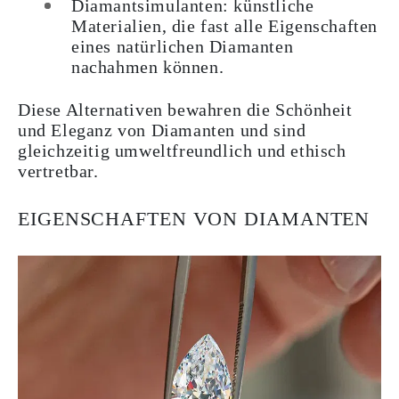
Diamantsimulanten: künstliche
Materialien, die fast alle Eigenschaften
eines natürlichen Diamanten
nachahmen können.
Diese Alternativen bewahren die Schönheit
und Eleganz von Diamanten und sind
gleichzeitig umweltfreundlich und ethisch
vertretbar.
EIGENSCHAFTEN VON DIAMANTEN