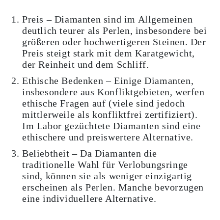
Preis – Diamanten sind im Allgemeinen
deutlich teurer als Perlen, insbesondere bei
größeren oder hochwertigeren Steinen. Der
Preis steigt stark mit dem Karatgewicht,
der Reinheit und dem Schliff.
Ethische Bedenken – Einige Diamanten,
insbesondere aus Konfliktgebieten, werfen
ethische Fragen auf (viele sind jedoch
mittlerweile als konfliktfrei zertifiziert).
Im Labor gezüchtete Diamanten sind eine
ethischere und preiswertere Alternative.
Beliebtheit – Da Diamanten die
traditionelle Wahl für Verlobungsringe
sind, können sie als weniger einzigartig
erscheinen als Perlen. Manche bevorzugen
eine individuellere Alternative.