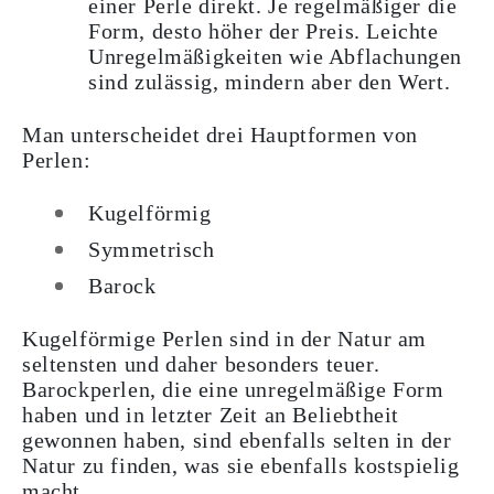
einer Perle direkt. Je regelmäßiger die
Form, desto höher der Preis. Leichte
Unregelmäßigkeiten wie Abflachungen
sind zulässig, mindern aber den Wert.
Man unterscheidet drei Hauptformen von
Perlen:
Kugelförmig
Symmetrisch
Barock
Kugelförmige Perlen sind in der Natur am
seltensten und daher besonders teuer.
Barockperlen, die eine unregelmäßige Form
haben und in letzter Zeit an Beliebtheit
gewonnen haben, sind ebenfalls selten in der
Natur zu finden, was sie ebenfalls kostspielig
macht.