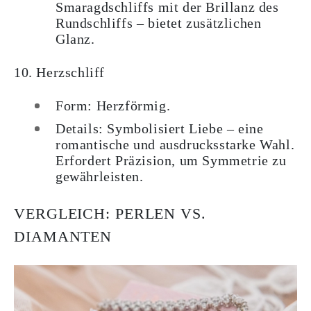
Smaragdschliffs mit der Brillanz des
Rundschliffs – bietet zusätzlichen
Glanz.
10. Herzschliff
Form: Herzförmig.
Details: Symbolisiert Liebe – eine
romantische und ausdrucksstarke Wahl.
Erfordert Präzision, um Symmetrie zu
gewährleisten.
VERGLEICH: PERLEN VS.
DIAMANTEN