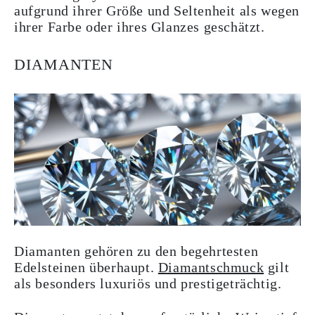
aufgrund ihrer Größe und Seltenheit als wegen
ihrer Farbe oder ihres Glanzes geschätzt.
DIAMANTEN
Diamanten gehören zu den begehrtesten
Edelsteinen überhaupt.
Diamantschmuck
gilt
als besonders luxuriös und prestigeträchtig.