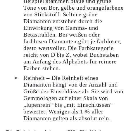
Beispiel stammen blaue und grüne
Töne von Bor, gelbe und orangefarbene
von Stickstoff. Seltene grüne
Diamanten entstehen durch die
Einwirkung von Gamma- und
Betastrahlen. Bei weißen oder
farblosen Diamanten gilt: je farbloser,
desto wertvoller. Die Farbkategorie
reicht von D bis Z, wobei Buchstaben
am Anfang des Alphabets für reinere
Farben stehen.
Reinheit
– Die Reinheit eines
Diamanten hängt von der Anzahl und
Größe der Einschlüsse ab. Sie wird von
Gemmologen auf einer Skala von
„lupenrein“ bis „mit Einschlüssen“
bewertet. Weniger als 1 % aller
Diamanten gelten als absolut rein.