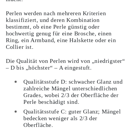
Perlen werden nach mehreren Kriterien
klassifiziert, und deren Kombination
bestimmt, ob eine Perle günstig oder
hochwertig genug für eine Brosche, einen
Ring, ein Armband, eine Halskette oder ein
Collier ist.
Die Qualität von Perlen wird von „niedrigster“
– D bis „höchster“ – A eingestuft.
Qualitätsstufe D
: schwacher Glanz und
zahlreiche Mängel unterschiedlichen
Grades, wobei 2/3 der Oberfläche der
Perle beschädigt sind.
Qualitätsstufe C
: guter Glanz; Mängel
bedecken weniger als 2/3 der
Oberfläche.