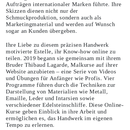
Aufträgen internationaler Marken führte. Ihre
Skizzen dienen nicht nur der
Schmuckproduktion, sondern auch als
Marketingmaterial und werden auf Wunsch
sogar an Kunden übergeben.
Ihre Liebe zu diesem präzisen Handwerk
motivierte Estelle, ihr Know-how online zu
teilen. 2019 begann sie gemeinsam mit ihrem
Bruder Thibaud Lagarde, Malkurse auf ihrer
Website anzubieten – eine Serie von Videos
und Übungen für Anfänger wie Profis. Vier
Programme führen durch die Techniken zur
Darstellung von Materialien wie Metall,
Emaille, Leder und Intarsien sowie
verschiedener Edelsteinschliffe. Diese Online-
Kurse geben Einblick in ihre Arbeit und
ermöglichen es, das Handwerk im eigenen
Tempo zu erlernen.