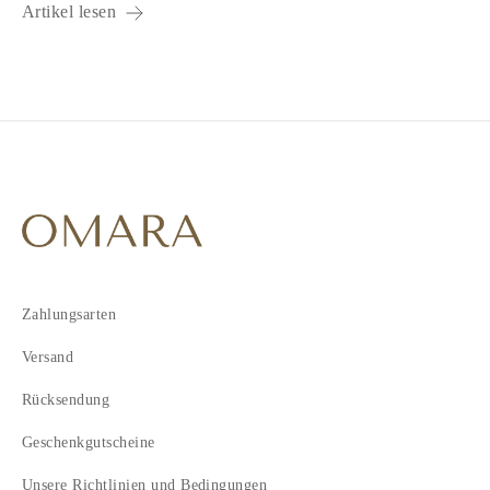
Artikel lesen
Zahlungsarten
Versand
Rücksendung
Geschenkgutscheine
Unsere Richtlinien und Bedingungen