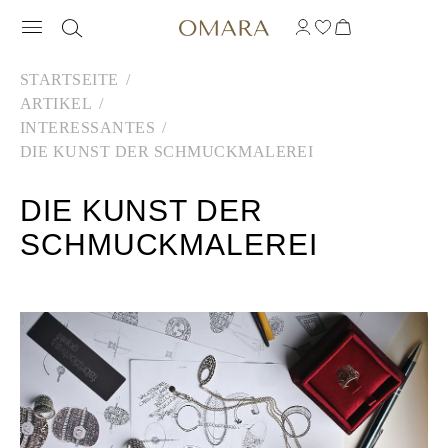
STARTSEITE
ARTIKEL
INTERESSANTES
DIE KUNST DER SCHMUCKMALEREI
DIE KUNST DER
SCHMUCKMALEREI