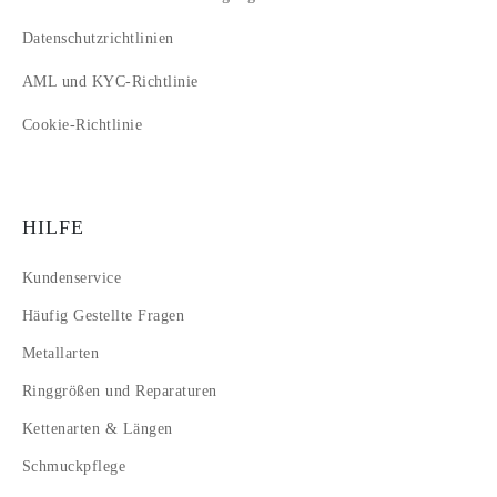
Datenschutzrichtlinien
AML und KYC-Richtlinie
Cookie-Richtlinie
HILFE
Kundenservice
Häufig Gestellte Fragen
Metallarten
Ringgrößen und Reparaturen
Kettenarten & Längen
Schmuckpflege