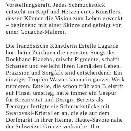
Vorstellungskraft. Jedes Schmuckstück
entsteht im Kopf und Herzen eines Künstlers,
dessen Können die Vision zum Leben erweckt
– beginnend mit einer Skizze und gefolgt von
einer Gouache-Malerei.
Die französische Künstlerin Estelle Lagarde
hört beim Zeichnen die neuesten Songs der
Rockband Placebo, mischt Pigmente, schafft
Schatten und verleiht ihren Gemälden Leben.
Präzision und Sorgfalt sind entscheidend: Ein
einziger Tropfen Wasser kann ein ganzes Werk
ruinieren. Estelle, die schon früh von Bleistift
auf Pinsel umstieg, hatte immer ein Gespür
für Kreativität und Design. Bereits als
Teenager fertigte sie Schmuckstücke mit
Swarovski-Kristallen an, die sie auf dem
Dorfmarkt in ihrer Heimat Haute-Savoie nahe
der Schweizer Grenze verkaufte. Ihre