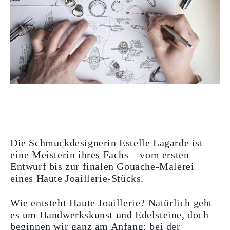
Die Schmuckdesignerin Estelle Lagarde ist
eine Meisterin ihres Fachs – vom ersten
Entwurf bis zur finalen Gouache-Malerei
eines Haute Joaillerie-Stücks.
Wie entsteht Haute Joaillerie? Natürlich geht
es um Handwerkskunst und Edelsteine, doch
beginnen wir ganz am Anfang: bei der