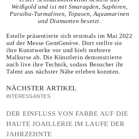
Weißgold und ist mit Smaragden, Saphiren,
Paraiba-Turmalinen, Topasen, Aquamarinen
und Diamanten besetzt.
Estelle präsentierte sich erstmals im Mai 2022
auf der Messe GemGenève. Dort stellte sie
ihre Kunstwerke vor und hielt mehrere
Malkurse ab. Die Künstlerin demonstrierte
auch live ihre Technik, sodass Besucher ihr
Talent aus nächster Nähe erleben konnten.
NÄCHSTER ARTIKEL
INTERESSANTES
DER EINFLUSS VON FARBE AUF DIE
HAUTE JOAILLERIE IM LAUFE DER
JAHRZEHNTE