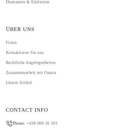
Diamanten & Edelsteine
ÜBER UNS
Firma
Kontaktieren Sie uns
Rechtliche Angelegenheiten
Zusammenarbeit mit Omara
Unsere Artikel
CONTACT INFO
Phone:
+438 000 18 303