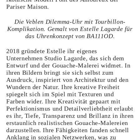
Pariser Maison.
Die Veblen Dilemma-Uhr mit Tourbillon-
Komplikation. Gemalt von Estelle Lagarde für
das Uhrenkonzept von BA111OD.
2018 gründete Estelle ihr eigenes
Unternehmen Studio Lagarde, das sich dem
Entwurf und der Gouache-Malerei widmet. In
ihren Bildern bringt sie sich selbst zum
Ausdruck, inspiriert von Architektur und den
Wundern der Natur. Ihre kreative Freiheit
spiegelt sich im Spiel mit Texturen und
Farben wider. Ihre Kreativität gepaart mit
Perfektionismus und Detailverliebtheit erlaubt
es ihr, Tiefe, Transparenz und Brillanz in ihren
erstaunlich realistischen Gouache-Malereien
darzustellen. Ihre Fähigkeiten fanden schnell
Anklang in sozialen Netzwerken, was zu