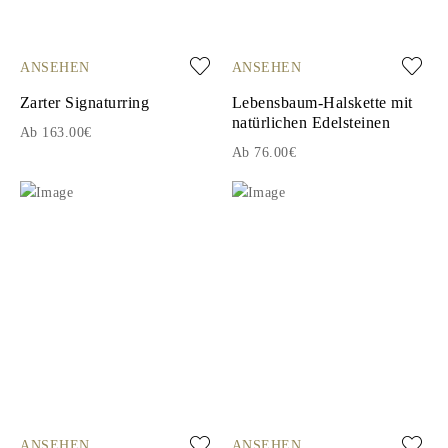
ANSEHEN
ANSEHEN
Zarter Signaturring
Lebensbaum-Halskette mit
natürlichen Edelsteinen
Ab 163.00€
Ab 76.00€
ANSEHEN
ANSEHEN