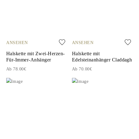
ANSEHEN
ANSEHEN
Halskette mit Zwei-Herzen-
Halskette mit
Für-Immer-Anhänger
Edelsteinanhänger Claddagh
Ab 78.00€
Ab 70.00€