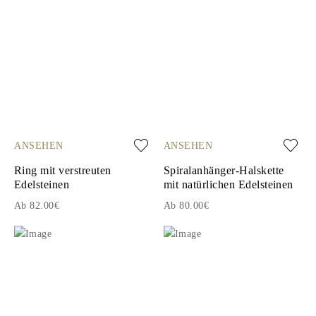
ANSEHEN
ANSEHEN
Ring mit verstreuten
Spiralanhänger-Halskette
Edelsteinen
mit natürlichen Edelsteinen
Ab 82.00€
Ab 80.00€