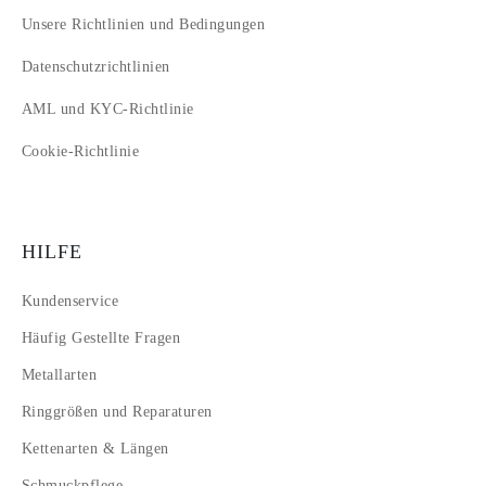
Unsere Richtlinien und Bedingungen
Datenschutzrichtlinien
AML und KYC-Richtlinie
Cookie-Richtlinie
HILFE
Kundenservice
Häufig Gestellte Fragen
Metallarten
Ringgrößen und Reparaturen
Kettenarten & Längen
Schmuckpflege