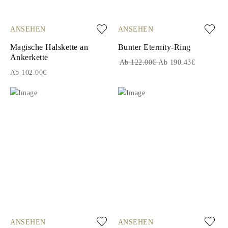
ANSEHEN
ANSEHEN
Magische Halskette an
Bunter Eternity-Ring
Ankerkette
Ab 122.00€
Ab 190.43€
Ab 102.00€
ANSEHEN
ANSEHEN