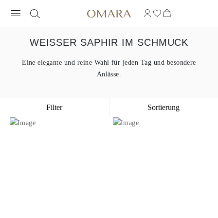
WEISSER SAPHIR IM SCHMUCK
Eine elegante und reine Wahl für jeden Tag und besondere
Anlässe.
Filter
Sortierung