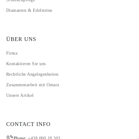
Diamanten & Edelsteine
ÜBER UNS
Firma
Kontaktieren Sie uns
Rechtliche Angelegenheiten
Zusammenarbeit mit Omara
Unsere Artikel
CONTACT INFO
Phone:
+438 000 18 303