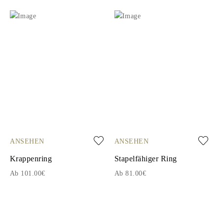
ANSEHEN
ANSEHEN
Krappenring
Stapelfähiger Ring
Ab 101.00€
Ab 81.00€
1