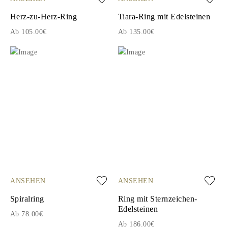
Herz-zu-Herz-Ring
Tiara-Ring mit Edelsteinen
Ab 105.00€
Ab 135.00€
ANSEHEN
ANSEHEN
Spiralring
Ring mit Sternzeichen-
Edelsteinen
Ab 78.00€
Ab 186.00€