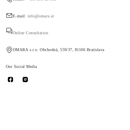
E-mail:
info@omara.at
Online Consultation
OMARA s.r.o. Obchodná, 559/37, 81106 Bratislava
Our Social Media