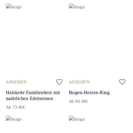
ANSEHEN
ANSEHEN
Halskette Familienherz mit
Bogen-Herzen-Ring
natürlichen Edelsteinen
Ab 80.00€
Ab 73.00€