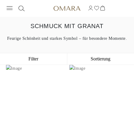
SCHMUCK MIT GRANAT
Feurige Schönheit und starkes Symbol – für besondere Momente.
Filter
Sortierung