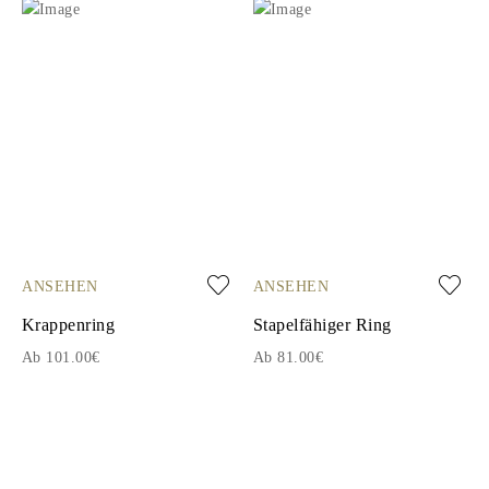
ANSEHEN
ANSEHEN
Krappenring
Stapelfähiger Ring
Ab 101.00€
Ab 81.00€
1
2