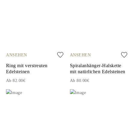
ANSEHEN
ANSEHEN
Ring mit verstreuten
Spiralanhänger-Halskette
Edelsteinen
mit natürlichen Edelsteinen
Ab 82.00€
Ab 80.00€