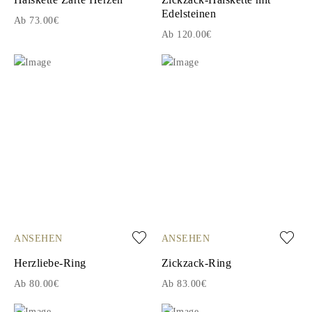
Edelsteinen
Ab 73.00€
Ab 120.00€
ANSEHEN
ANSEHEN
Herzliebe-Ring
Zickzack-Ring
Ab 80.00€
Ab 83.00€