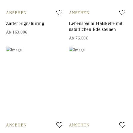
ANSEHEN
ANSEHEN
Zarter Signaturring
Lebensbaum-Halskette mit
natürlichen Edelsteinen
Ab 163.00€
Ab 76.00€
ANSEHEN
ANSEHEN