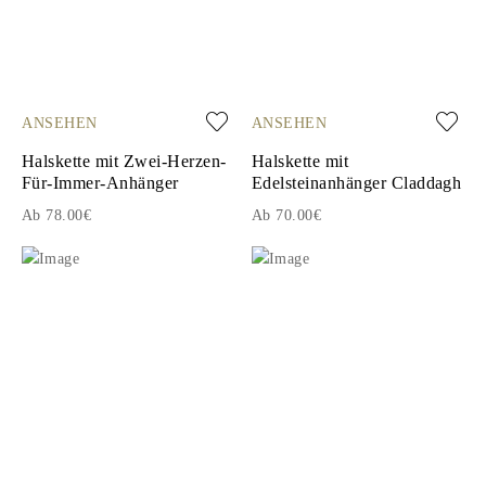
ANSEHEN
ANSEHEN
Halskette mit Zwei-Herzen-
Halskette mit
Für-Immer-Anhänger
Edelsteinanhänger Claddagh
Ab 78.00€
Ab 70.00€