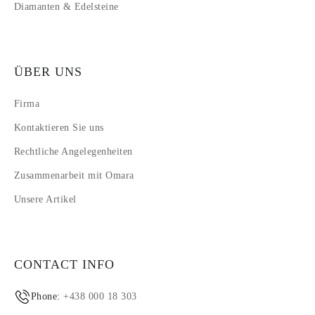
Diamanten & Edelsteine
ÜBER UNS
Firma
Kontaktieren Sie uns
Rechtliche Angelegenheiten
Zusammenarbeit mit Omara
Unsere Artikel
CONTACT INFO
Phone:
+438 000 18 303