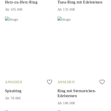
Herz-zu-Herz-Ring
Tiara-Ring mit Edelsteinen
Ab 105.00€
Ab 135.00€
ANSEHEN
ANSEHEN
Spiralring
Ring mit Sternzeichen-
Edelsteinen
Ab 78.00€
Ab 186.00€