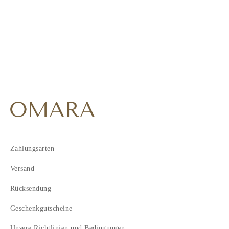
3
Zahlungsarten
Versand
Rücksendung
Geschenkgutscheine
Unsere Richtlinien und Bedingungen