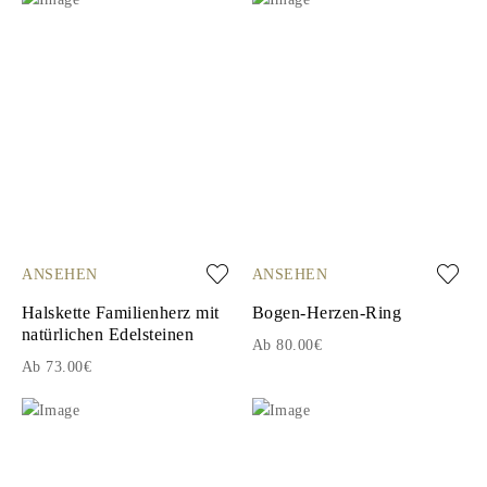
ANSEHEN
ANSEHEN
Halskette Familienherz mit
Bogen-Herzen-Ring
natürlichen Edelsteinen
Ab 80.00€
Ab 73.00€