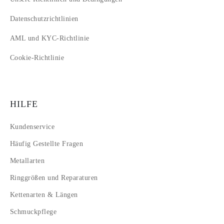
Datenschutzrichtlinien
AML und KYC-Richtlinie
Cookie-Richtlinie
HILFE
Kundenservice
Häufig Gestellte Fragen
Metallarten
Ringgrößen und Reparaturen
Kettenarten & Längen
Schmuckpflege