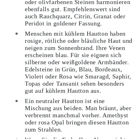
oder olivfarbenen Steinen harmonieren
ebenfalls gut. Empfehlenswert sind
auch Rauchquarz, Citrin, Granat oder
Peridot in goldener Fassung.
Menschen mit kühlem Hautton haben
rosige, rötliche oder bläuliche Haut und
neigen zum Sonnenbrand. Ihre Venen
erscheinen blau. Für sie eignen sich
silberne oder weißgoldene Armbänder.
Edelsteine in Grün, Blau, Bordeaux,
Violett oder Rosa wie Smaragd, Saphir,
Topas oder Tansanit sehen besonders
gut auf kühlem Hautton aus.
Ein neutraler Hautton ist eine
Mischung aus beiden. Man bräunt, aber
verbrennt manchmal vorher. Amethyst
oder rosa Opal bringen diesen Hautton
zum Strahlen.