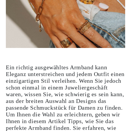
Ein richtig ausgewähltes Armband kann
Eleganz unterstreichen und jedem Outfit einen
einzigartigen Stil verleihen. Wenn Sie jedoch
schon einmal in einem Juweliergeschäft
waren, wissen Sie, wie schwierig es sein kann,
aus der breiten Auswahl an Designs das
passende Schmuckstück für Damen zu finden.
Um Ihnen die Wahl zu erleichtern, geben wir
Ihnen in diesem Artikel Tipps, wie Sie das
perfekte Armband finden. Sie erfahren, wie