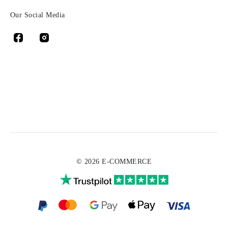
Our Social Media
© 2026 E-COMMERCE