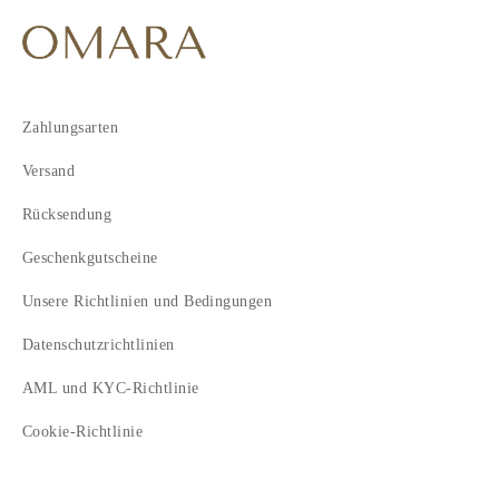
Zahlungsarten
Versand
Rücksendung
Geschenkgutscheine
Unsere Richtlinien und Bedingungen
Datenschutzrichtlinien
AML und KYC-Richtlinie
Cookie-Richtlinie