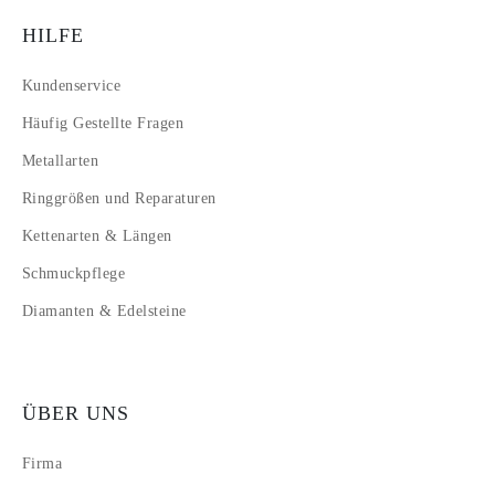
HILFE
Kundenservice
Häufig Gestellte Fragen
Metallarten
Ringgrößen und Reparaturen
Kettenarten & Längen
Schmuckpflege
Diamanten & Edelsteine
ÜBER UNS
Firma