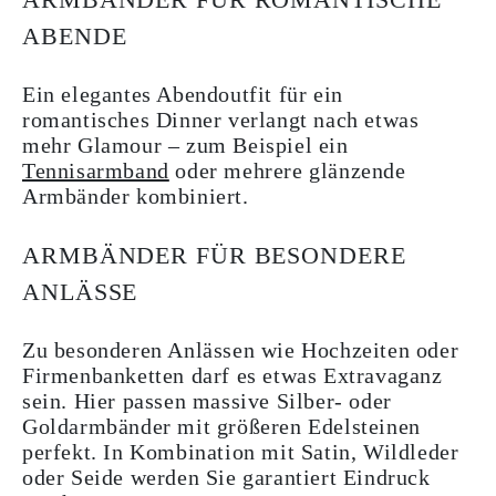
ABENDE
Ein elegantes Abendoutfit für ein
romantisches Dinner verlangt nach etwas
mehr Glamour – zum Beispiel ein
Tennisarmband
oder mehrere glänzende
Armbänder kombiniert.
ARMBÄNDER FÜR BESONDERE
ANLÄSSE
Zu besonderen Anlässen wie Hochzeiten oder
Firmenbanketten darf es etwas Extravaganz
sein. Hier passen massive Silber- oder
Goldarmbänder mit größeren Edelsteinen
perfekt. In Kombination mit Satin, Wildleder
oder Seide werden Sie garantiert Eindruck