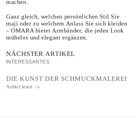
machen.
Ganz gleich, welchen persönlichen Stil Sie
mají oder zu welchem Anlass Sie sich kleiden
– OMARA bietet Armbänder, die jeden Look
mühelos und elegant ergänzen.
NÄCHSTER ARTIKEL
INTERESSANTES
DIE KUNST DER SCHMUCKMALEREI
Artikel lesen