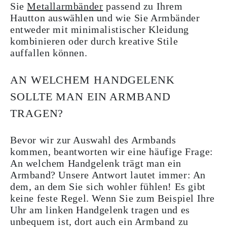
Sie
Metallarmbänder
passend zu Ihrem
Hautton auswählen und wie Sie Armbänder
entweder mit minimalistischer Kleidung
kombinieren oder durch kreative Stile
auffallen können.
AN WELCHEM HANDGELENK
SOLLTE MAN EIN ARMBAND
TRAGEN?
Bevor wir zur Auswahl des Armbands
kommen, beantworten wir eine häufige Frage:
An welchem Handgelenk trägt man ein
Armband? Unsere Antwort lautet immer: An
dem, an dem Sie sich wohler fühlen! Es gibt
keine feste Regel. Wenn Sie zum Beispiel Ihre
Uhr am linken Handgelenk tragen und es
unbequem ist, dort auch ein Armband zu