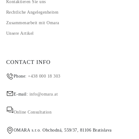
Kontaktieren Sie uns
Rechtliche Angelegenheiten
Zusammenarbeit mit Omara
Unsere Artikel
CONTACT INFO
Phone:
+438 000 18 303
E-mail:
info@omara.at
Online Consultation
OMARA s.r.o. Obchodná, 559/37, 81106 Bratislava