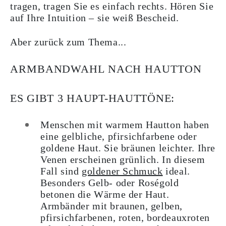
tragen, tragen Sie es einfach rechts. Hören Sie
auf Ihre Intuition – sie weiß Bescheid.
Aber zurück zum Thema...
ARMBANDWAHL NACH HAUTTON
ES GIBT 3 HAUPT-HAUTTÖNE:
Menschen mit warmem Hautton haben
eine gelbliche, pfirsichfarbene oder
goldene Haut. Sie bräunen leichter. Ihre
Venen erscheinen grünlich. In diesem
Fall sind
goldener Schmuck
ideal.
Besonders Gelb- oder Roségold
betonen die Wärme der Haut.
Armbänder mit braunen, gelben,
pfirsichfarbenen, roten, bordeauxroten