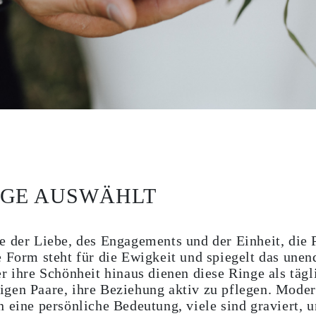
NGE AUSWÄHLT
e der Liebe, des Engagements und der Einheit, die 
 Form steht für die Ewigkeit und spiegelt das unen
r ihre Schönheit hinaus dienen diese Ringe als tägl
gen Paare, ihre Beziehung aktiv zu pflegen. Moder
n eine persönliche Bedeutung, viele sind graviert, 