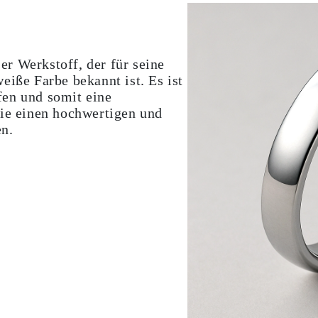
ser Werkstoff, der für seine
eiße Farbe bekannt ist. Es ist
fen und somit eine
die einen hochwertigen und
en.