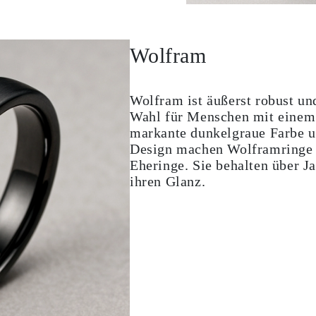
Wolfram
Wolfram ist äußerst robust und
Wahl für Menschen mit einem 
markante dunkelgraue Farbe u
Design machen Wolframringe 
Eheringe. Sie behalten über J
ihren Glanz.