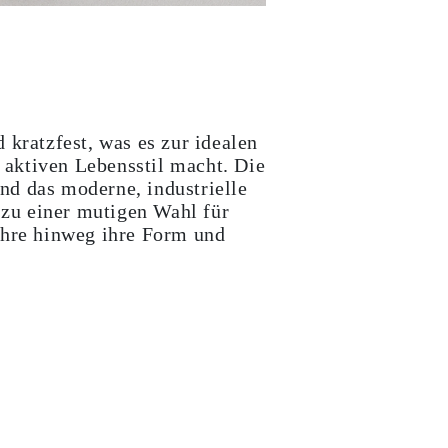
 kratzfest, was es zur idealen
aktiven Lebensstil macht. Die
nd das moderne, industrielle
zu einer mutigen Wahl für
ahre hinweg ihre Form und