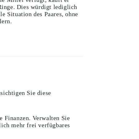
inge. Dies würdigt lediglich
lle Situation des Paares, ohne
lern.
sichtigen Sie diese
e Finanzen. Verwalten Sie
lich mehr frei verfügbares