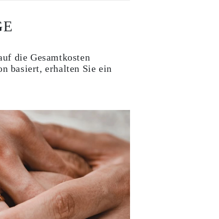
GE
 auf die Gesamtkosten
n basiert, erhalten Sie ein