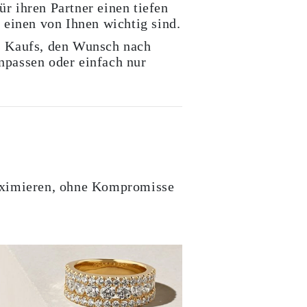
r ihren Partner einen tiefen
 einen von Ihnen wichtig sind.
es Kaufs, den Wunsch nach
passen oder einfach nur
maximieren, ohne Kompromisse