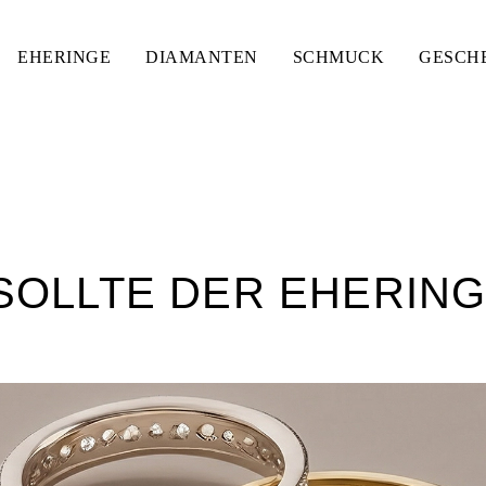
EHERINGE
DIAMANTEN
SCHMUCK
GESCH
 SOLLTE DER EHERIN