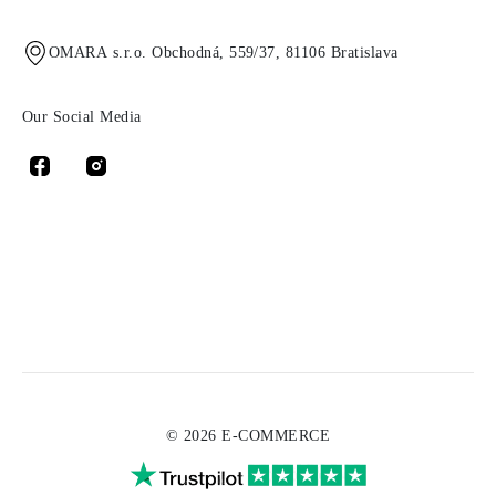
OMARA s.r.o. Obchodná, 559/37, 81106 Bratislava
Our Social Media
© 2026 E-COMMERCE