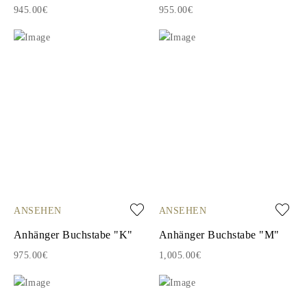
945.00€
955.00€
ANSEHEN
ANSEHEN
Anhänger Buchstabe "K"
Anhänger Buchstabe "M"
975.00€
1,005.00€