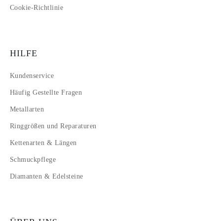
Cookie-Richtlinie
HILFE
Kundenservice
Häufig Gestellte Fragen
Metallarten
Ringgrößen und Reparaturen
Kettenarten & Längen
Schmuckpflege
Diamanten & Edelsteine