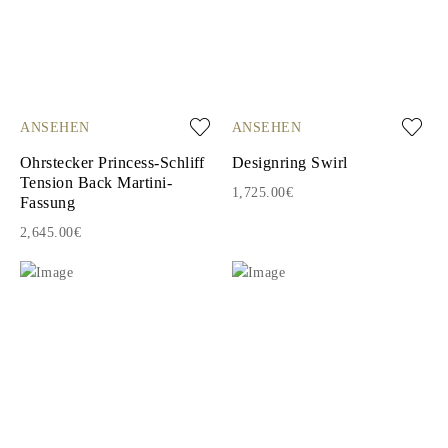
ANSEHEN
ANSEHEN
Ohrstecker Princess-Schliff
Designring Swirl
Tension Back Martini-
1,725.00€
Fassung
2,645.00€