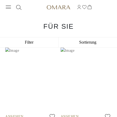
FÜR SIE
Filter
Sortierung
ANSEHEN
ANSEHEN