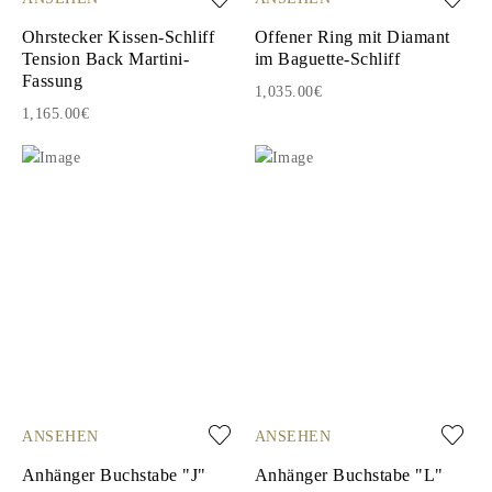
Ohrstecker Kissen-Schliff
Offener Ring mit Diamant
Tension Back Martini-
im Baguette-Schliff
Fassung
1,035.00€
1,165.00€
ANSEHEN
ANSEHEN
Anhänger Buchstabe "J"
Anhänger Buchstabe "L"