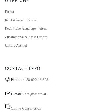
ÜBER UNS
Firma
Kontaktieren Sie uns
Rechtliche Angelegenheiten
Zusammenarbeit mit Omara
Unsere Artikel
CONTACT INFO
Phone:
+438 000 18 303
E-mail:
info@omara.at
Online Consultation