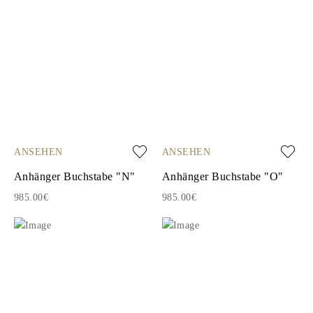
ANSEHEN
ANSEHEN
Anhänger Buchstabe "N"
Anhänger Buchstabe "O"
985.00€
985.00€