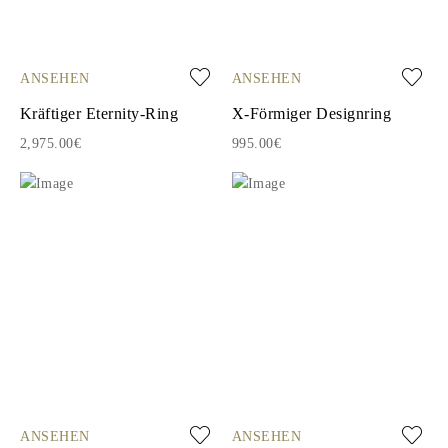
ANSEHEN
ANSEHEN
Kräftiger Eternity-Ring
X-Förmiger Designring
2,975.00€
995.00€
ANSEHEN
ANSEHEN