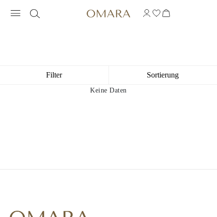
HALSKETTEN MIT KOORDINATEN-G
Filter
Sortierung
Keine Daten