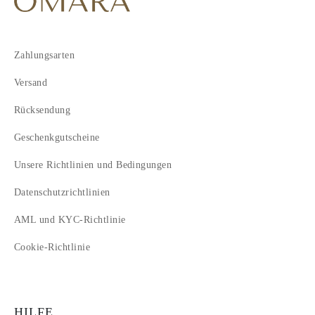
Zahlungsarten
Versand
Rücksendung
Geschenkgutscheine
Unsere Richtlinien und Bedingungen
Datenschutzrichtlinien
AML und KYC-Richtlinie
Cookie-Richtlinie
HILFE