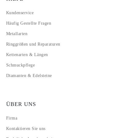
Kundenservice
Häufig Gestellte Fragen
Metallarten
Ringgrößen und Reparaturen
Kettenarten & Längen
Schmuckpflege
Diamanten & Edelsteine
ÜBER UNS
Firma
Kontaktieren Sie uns