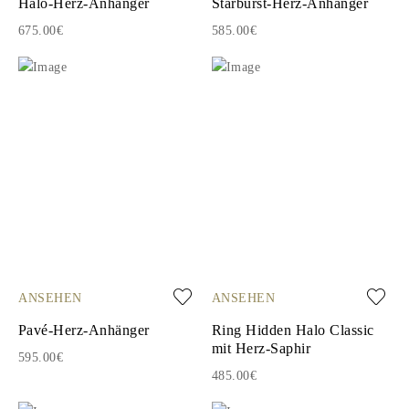
Halo-Herz-Anhänger
Starburst-Herz-Anhänger
675.00€
585.00€
ANSEHEN
ANSEHEN
Pavé-Herz-Anhänger
Ring Hidden Halo Classic
mit Herz-Saphir
595.00€
485.00€