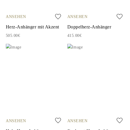
ANSEHEN
ANSEHEN
Herz-Anhänger mit Akzent
Doppelherz-Anhänger
505.00€
415.00€
ANSEHEN
ANSEHEN