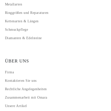
Metallarten
Ringgrößen und Reparaturen
Kettenarten & Längen
Schmuckpflege
Diamanten & Edelsteine
ÜBER UNS
Firma
Kontaktieren Sie uns
Rechtliche Angelegenheiten
Zusammenarbeit mit Omara
Unsere Artikel