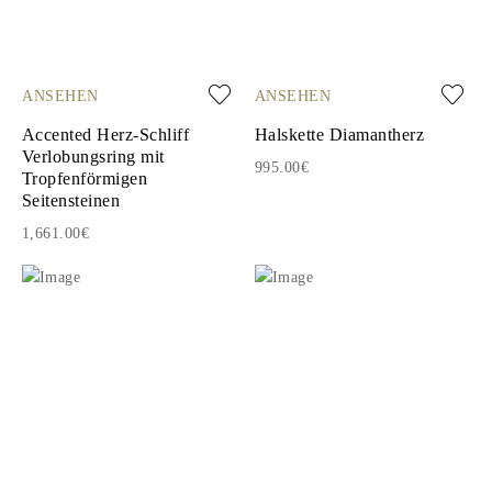
ANSEHEN
ANSEHEN
Accented Herz-Schliff
Halskette Diamantherz
Verlobungsring mit
995.00€
Tropfenförmigen
Seitensteinen
1,661.00€