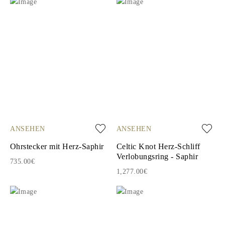
ANSEHEN
ANSEHEN
Ohrstecker mit Herz-Saphir
Celtic Knot Herz-Schliff
Verlobungsring - Saphir
735.00€
1,277.00€