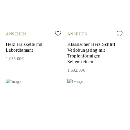
ANSEHEN
ANSEHEN
Herz Halskette mit
Klassischer Herz-Schliff
Labordiamant
Verlobungsring mit
Tropfenförmigen
1,035.00€
Seitensteinen
1,532.00€