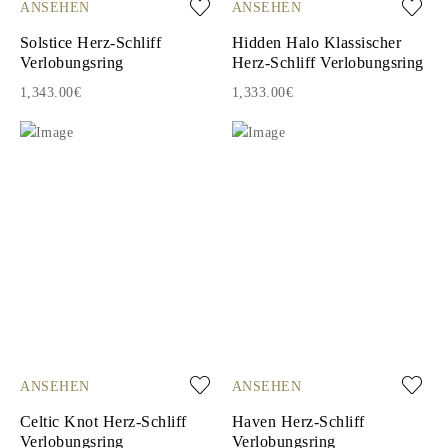
ANSEHEN
ANSEHEN
Solstice Herz-Schliff
Hidden Halo Klassischer
Verlobungsring
Herz-Schliff Verlobungsring
1,343.00€
1,333.00€
ANSEHEN
ANSEHEN
Celtic Knot Herz-Schliff
Haven Herz-Schliff
Verlobungsring
Verlobungsring