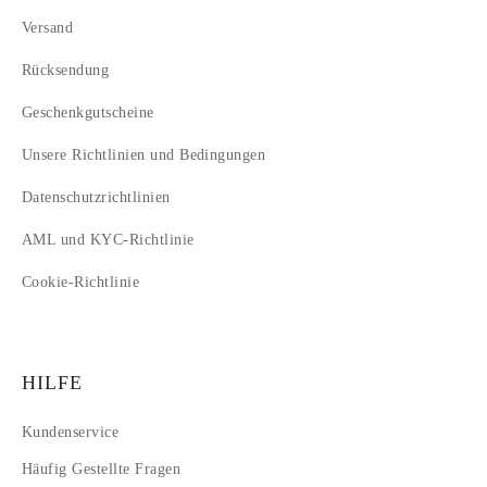
Versand
Rücksendung
Geschenkgutscheine
Unsere Richtlinien und Bedingungen
Datenschutzrichtlinien
AML und KYC-Richtlinie
Cookie-Richtlinie
HILFE
Kundenservice
Häufig Gestellte Fragen