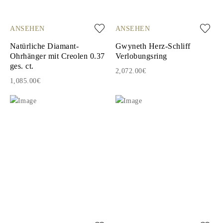
ANSEHEN
ANSEHEN
Natürliche Diamant-
Gwyneth Herz-Schliff
Ohrhänger mit Creolen 0.37
Verlobungsring
ges. ct.
2,072.00€
1,085.00€