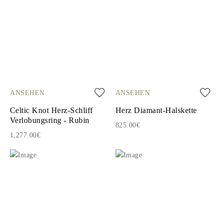
ANSEHEN
ANSEHEN
Celtic Knot Herz-Schliff
Herz Diamant-Halskette
Verlobungsring - Rubin
825.00€
1,277.00€