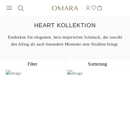
HEART KOLLEKTION
Entdecken Sie eleganten, herz-inspirierten Schmuck, der sowohl
den Alltag als auch besondere Momente zum Strahlen bringt.
Filter
Sortierung