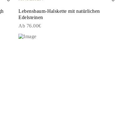
gh
Lebensbaum-Halskette mit natürlichen
Edelsteinen
Ab 76.00€