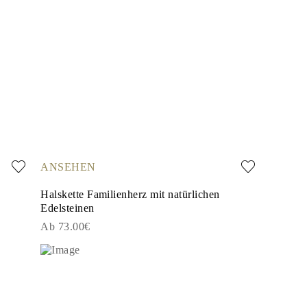
ANSEHEN
Halskette Familienherz mit natürlichen
Edelsteinen
Ab 73.00€