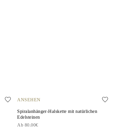
ANSEHEN
Spiralanhänger-Halskette mit natürlichen
Edelsteinen
Ab 80.00€