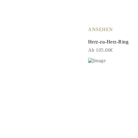
ANSEHEN
Herz-zu-Herz-Ring
Ab 105.00€