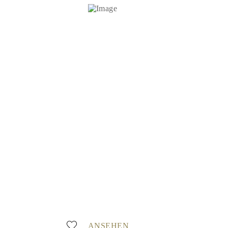
ANSEHEN