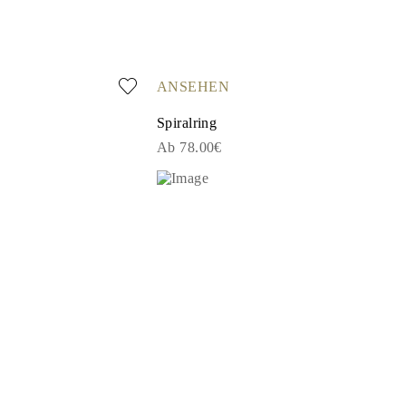
ANSEHEN
Spiralring
Ab 78.00€