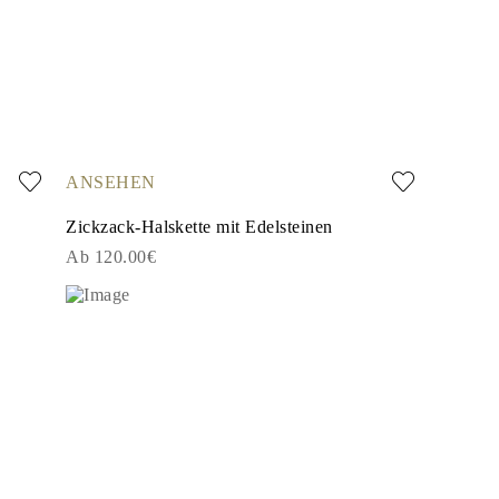
ANSEHEN
Zickzack-Halskette mit Edelsteinen
Ab 120.00€