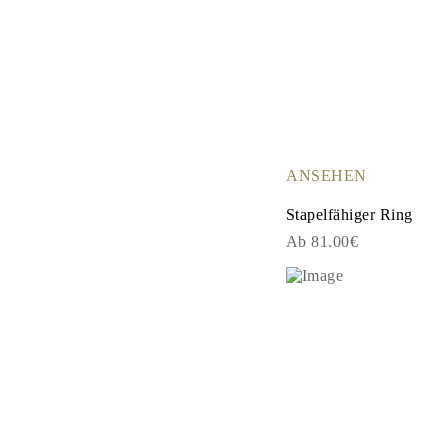
ANSEHEN
Stapelfähiger Ring
Ab 81.00€