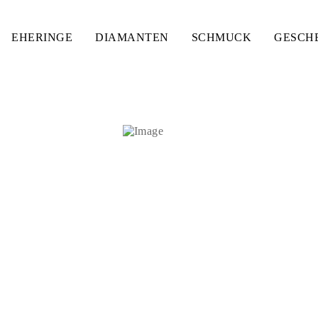
EHERINGE
DIAMANTEN
SCHMUCK
GESCH
 MIT EDELSTEINEN