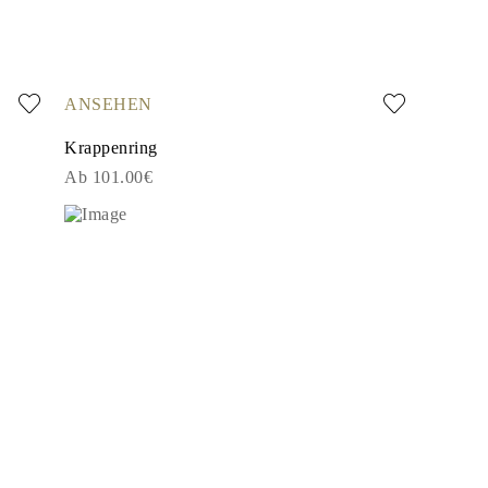
ANSEHEN
Krappenring
Ab 101.00€