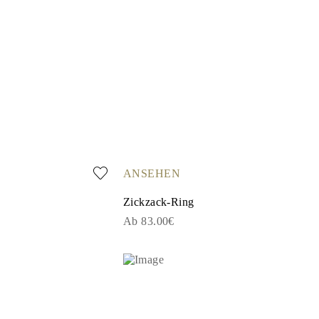
ANSEHEN
Zickzack-Ring
Ab 83.00€