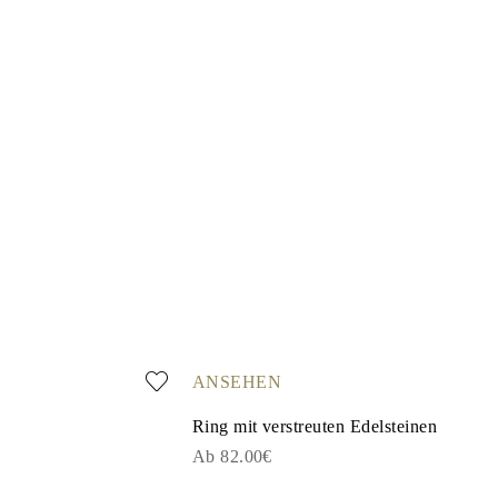
ANSEHEN
Ring mit verstreuten Edelsteinen
Ab 82.00€