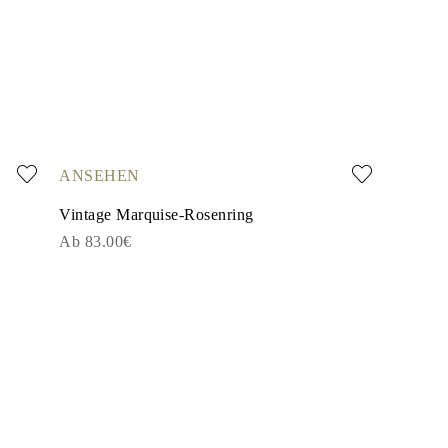
ANSEHEN
Vintage Marquise-Rosenring
Ab 83.00€