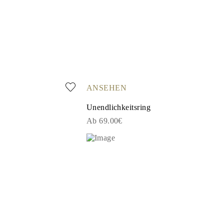
ANSEHEN
Unendlichkeitsring
Ab 69.00€