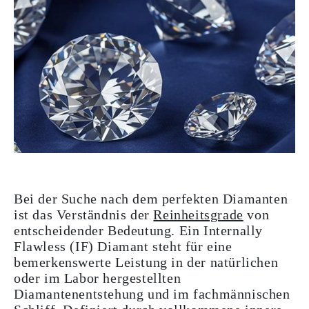
Bei der Suche nach dem perfekten Diamanten
ist das Verständnis der
Reinheitsgrade
von
entscheidender Bedeutung. Ein Internally
Flawless (IF) Diamant steht für eine
bemerkenswerte Leistung in der natürlichen
oder im Labor hergestellten
Diamantenentstehung und im fachmännischen