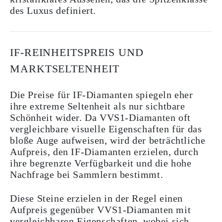
des Luxus definiert.
IF-REINHEITSPREIS UND
MARKTSELTENHEIT
Die Preise für IF-Diamanten spiegeln eher
ihre extreme Seltenheit als nur sichtbare
Schönheit wider. Da VVS1-Diamanten oft
vergleichbare visuelle Eigenschaften für das
bloße Auge aufweisen, wird der beträchtliche
Aufpreis, den IF-Diamanten erzielen, durch
ihre begrenzte Verfügbarkeit und die hohe
Nachfrage bei Sammlern bestimmt.
Diese Steine erzielen in der Regel einen
Aufpreis gegenüber VVS1-Diamanten mit
vergleichbaren Eigenschaften, wobei sich