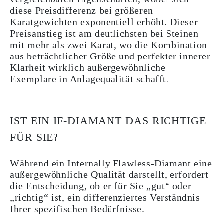
diese Preisdifferenz bei größeren
Karatgewichten exponentiell erhöht. Dieser
Preisanstieg ist am deutlichsten bei Steinen
mit mehr als zwei Karat, wo die Kombination
aus beträchtlicher Größe und perfekter innerer
Klarheit wirklich außergewöhnliche
Exemplare in Anlagequalität schafft.
IST EIN IF-DIAMANT DAS RICHTIGE
FÜR SIE?
Während ein Internally Flawless-Diamant eine
außergewöhnliche Qualität darstellt, erfordert
die Entscheidung, ob er für Sie „gut“ oder
„richtig“ ist, ein differenziertes Verständnis
Ihrer spezifischen Bedürfnisse.