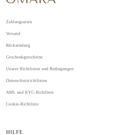
Zahlungsarten
Versand
Rücksendung
Geschenkgutscheine
Unsere Richtlinien und Bedingungen
Datenschutzrichtlinien
AML und KYC-Richtlinie
Cookie-Richtlinie
HILFE