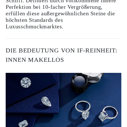
Schliff. Definiert durch vollkommene innere
Perfektion bei 10-facher Vergrößerung,
erfüllen diese außergewöhnlichen Steine die
höchsten Standards des
Luxusschmuckmarktes.
DIE BEDEUTUNG VON IF-REINHEIT:
INNEN MAKELLOS