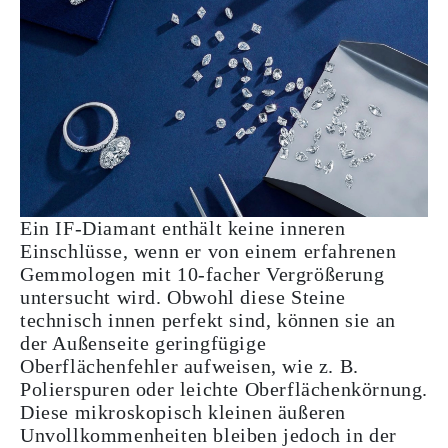
Ein IF-Diamant enthält keine inneren
Einschlüsse, wenn er von einem erfahrenen
Gemmologen mit 10-facher Vergrößerung
untersucht wird. Obwohl diese Steine
technisch innen perfekt sind, können sie an
der Außenseite geringfügige
Oberflächenfehler aufweisen, wie z. B.
Polierspuren oder leichte Oberflächenkörnung.
Diese mikroskopisch kleinen äußeren
Unvollkommenheiten bleiben jedoch in der