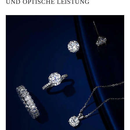
UND OPTISCHE LEISTUNG