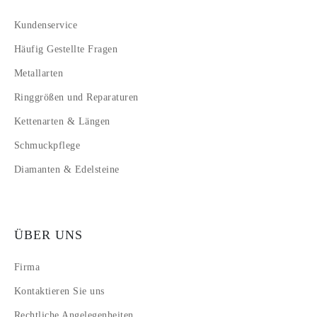
Kundenservice
Häufig Gestellte Fragen
Metallarten
Ringgrößen und Reparaturen
Kettenarten & Längen
Schmuckpflege
Diamanten & Edelsteine
ÜBER UNS
Firma
Kontaktieren Sie uns
Rechtliche Angelegenheiten