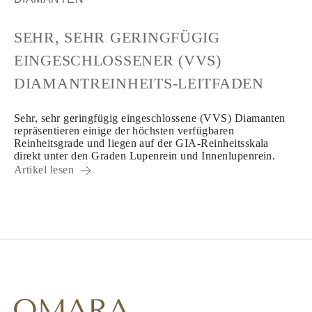
SEHR, SEHR GERINGFÜGIG
EINGESCHLOSSENER (VVS)
DIAMANTREINHEITS-LEITFADEN
Sehr, sehr geringfügig eingeschlossene (VVS) Diamanten
repräsentieren einige der höchsten verfügbaren
Reinheitsgrade und liegen auf der GIA-Reinheitsskala
direkt unter den Graden Lupenrein und Innenlupenrein.
Artikel lesen