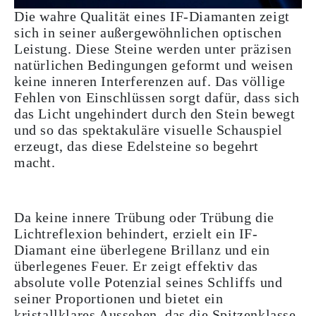
Die wahre Qualität eines IF-Diamanten zeigt
sich in seiner außergewöhnlichen optischen
Leistung. Diese Steine werden unter präzisen
natürlichen Bedingungen geformt und weisen
keine inneren Interferenzen auf. Das völlige
Fehlen von Einschlüssen sorgt dafür, dass sich
das Licht ungehindert durch den Stein bewegt
und so das spektakuläre visuelle Schauspiel
erzeugt, das diese Edelsteine so begehrt
macht.
Da keine innere Trübung oder Trübung die
Lichtreflexion behindert, erzielt ein IF-
Diamant eine überlegene Brillanz und ein
überlegenes Feuer. Er zeigt effektiv das
absolute volle Potenzial seines Schliffs und
seiner Proportionen und bietet ein
kristallklares Aussehen, das die Spitzenklasse