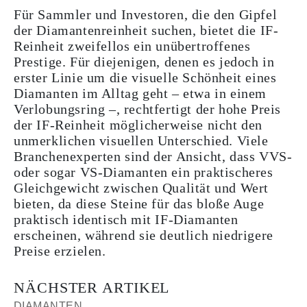
Für Sammler und Investoren, die den Gipfel
der Diamantenreinheit suchen, bietet die IF-
Reinheit zweifellos ein unübertroffenes
Prestige. Für diejenigen, denen es jedoch in
erster Linie um die visuelle Schönheit eines
Diamanten im Alltag geht – etwa in einem
Verlobungsring –, rechtfertigt der hohe Preis
der IF-Reinheit möglicherweise nicht den
unmerklichen visuellen Unterschied. Viele
Branchenexperten sind der Ansicht, dass VVS-
oder sogar VS-Diamanten ein praktischeres
Gleichgewicht zwischen Qualität und Wert
bieten, da diese Steine für das bloße Auge
praktisch identisch mit IF-Diamanten
erscheinen, während sie deutlich niedrigere
Preise erzielen.
NÄCHSTER ARTIKEL
DIAMANTEN