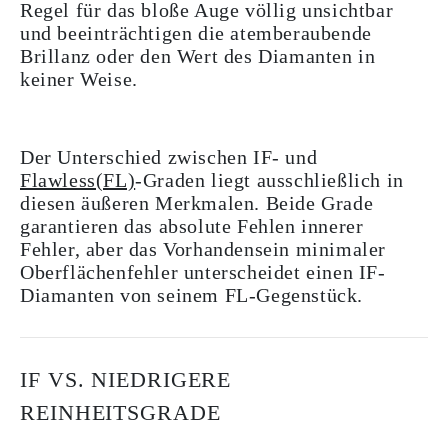
Regel für das bloße Auge völlig unsichtbar
und beeinträchtigen die atemberaubende
Brillanz oder den Wert des Diamanten in
keiner Weise.
Der Unterschied zwischen IF- und
Flawless(FL)
-Graden liegt ausschließlich in
diesen äußeren Merkmalen. Beide Grade
garantieren das absolute Fehlen innerer
Fehler, aber das Vorhandensein minimaler
Oberflächenfehler unterscheidet einen IF-
Diamanten von seinem FL-Gegenstück.
IF VS. NIEDRIGERE
REINHEITSGRADE