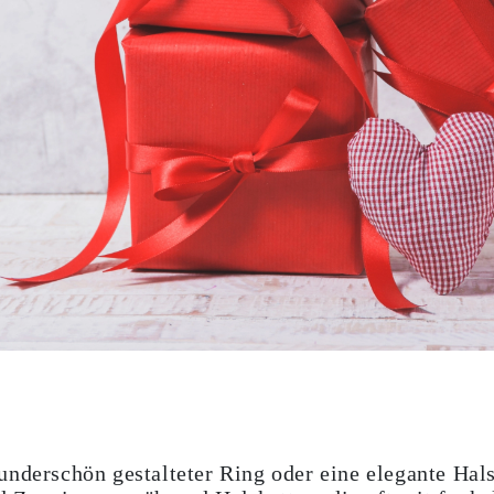
nderschön gestalteter Ring oder eine elegante Hals