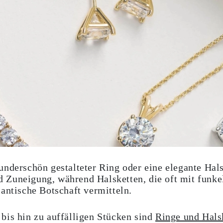
nderschön gestalteter Ring oder eine elegante Hals
 Zuneigung, während Halsketten, die oft mit fun
antische Botschaft vermitteln.
bis hin zu auffälligen Stücken sind
Ringe und Hals