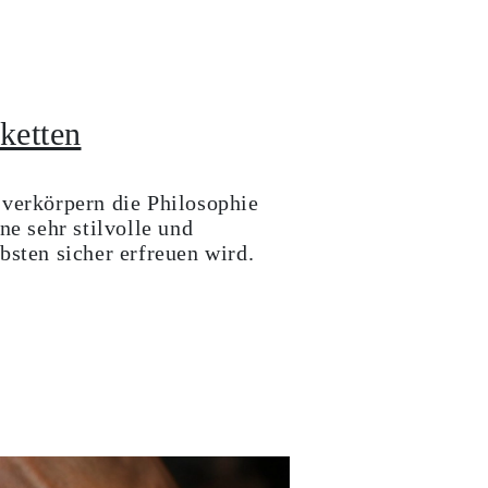
ketten
 verkörpern die Philosophie
ne sehr stilvolle und
bsten sicher erfreuen wird.