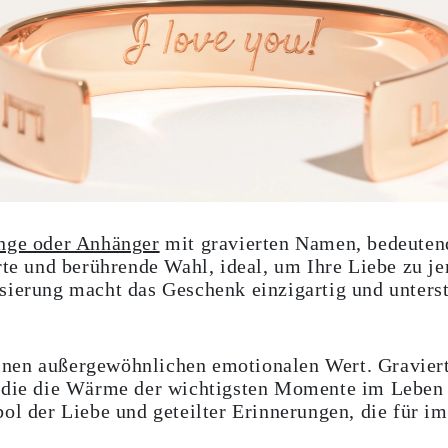
inge oder Anhänger
mit gravierten Namen, bedeuten
erte und berührende Wahl, ideal, um Ihre Liebe zu
sierung macht das Geschenk einzigartig und unterst
nen außergewöhnlichen emotionalen Wert. Gravier
, die die Wärme der wichtigsten Momente im Leben 
bol der Liebe und geteilter Erinnerungen, die für 