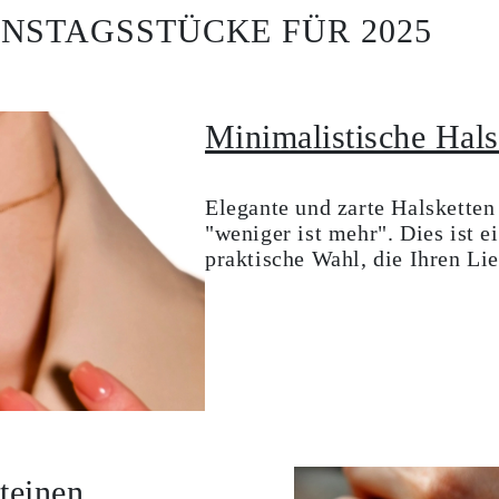
NSTAGSSTÜCKE FÜR 2025
Minimalistische Hals
Elegante und zarte Halsketten
"weniger ist mehr". Dies ist ei
praktische Wahl, die Ihren Lie
teinen