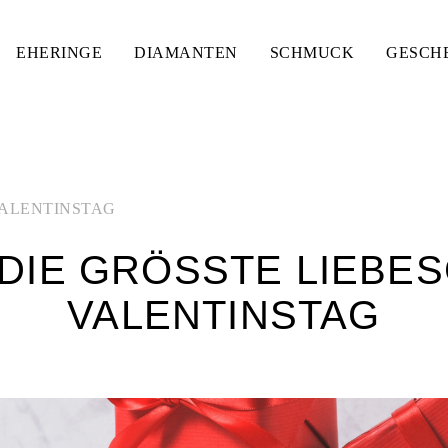
EHERINGE
DIAMANTEN
SCHMUCK
GESCH
ALENTINSTAG
DIE GRÖSSTE LIEBESG
ALENTINSTAG