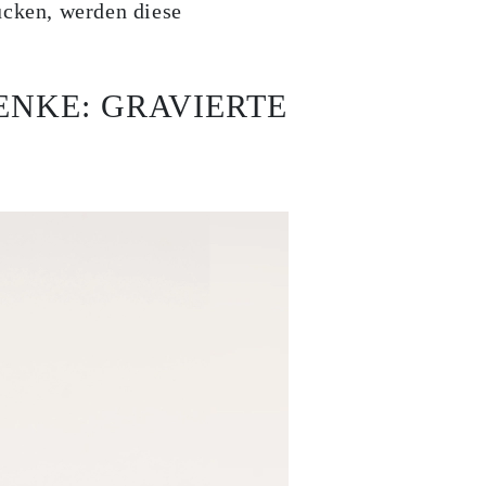
ücken, werden diese
ENKE: GRAVIERTE