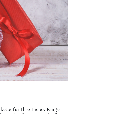
kette für Ihre Liebe. Ringe