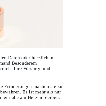
den Daten oder herzlichen
 jemand Besonderem
reicht Ihre Fürsorge und
te Erinnerungen machen sie zu
bewahren. Es ist mehr als nur
immer nahe am Herzen bleiben.